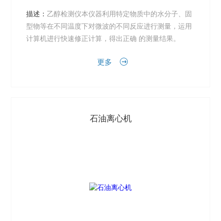
描述：
乙醇检测仪本仪器利用特定物质中的水分子、固
型物等在不同温度下对微波的不同反应进行测量，运用
计算机进行快速修正计算，得出正确 的测量结果。
更多
石油离心机