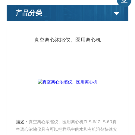
产品分类
真空离心浓缩仪、医用离心机
描述：
真空离心浓缩仪、医用离心机ZLS-6/ ZLS-6R真
空离心浓缩仪具有可以把样品中的水和有机溶剂快速安