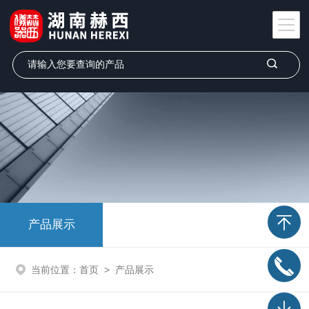
产品展示
当前位置：
首页
>
产品展示