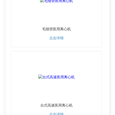
毛细管医用离心机
点击详情
台式高速医用离心机
点击详情