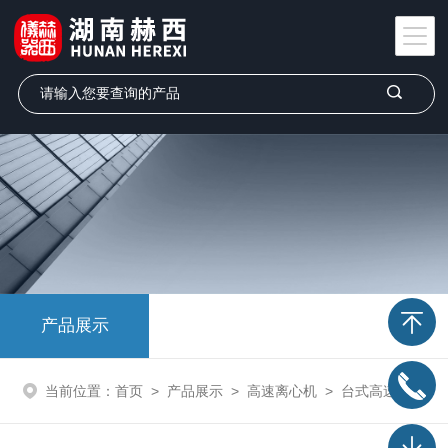
产品展示
当前位置：
首页
>
产品展示
>
高速离心机
>
台式高速离心机