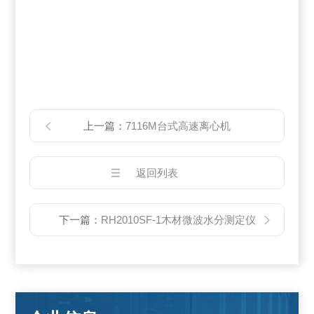
上一篇：
7116M台式高速离心机
返回列表
下一篇：
RH2010SF-1木材微波水分测定仪