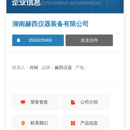
企业信息
ENTERPRISE INFORMATION
湖南赫西仪器装备有限公司
3556839406
发送信件
联系人：
何斌
品牌：
赫西仪器
产地：
荣誉资质
公司介绍
联系我们
产品信息