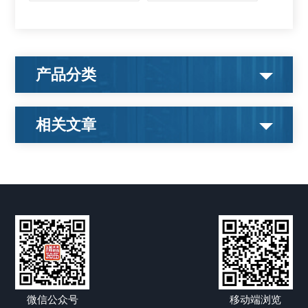
产品分类
相关文章
微信公众号
移动端浏览