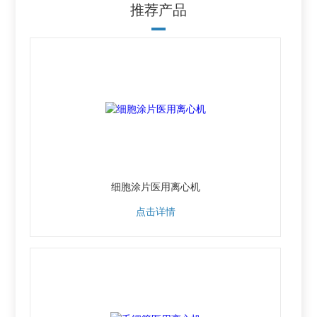
推荐产品
细胞涂片医用离心机
点击详情