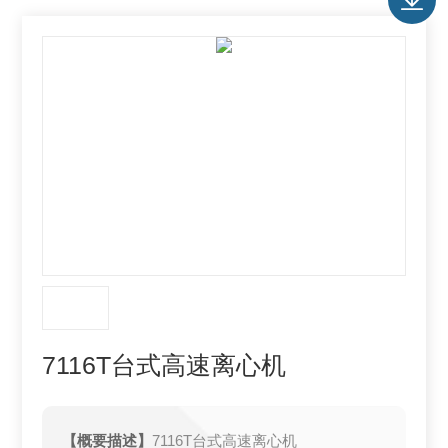
7116T台式高速离心机
【概要描述】
7116T台式高速离心机