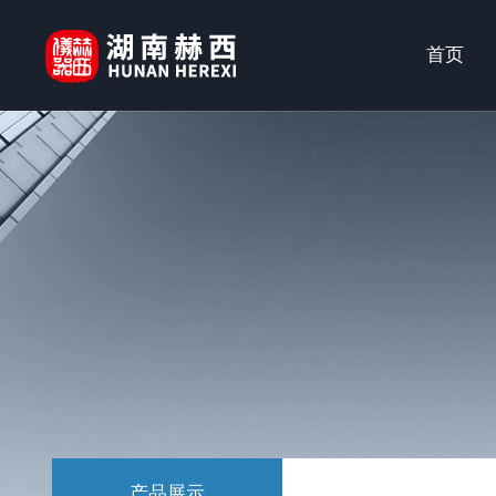
首页
产品展示