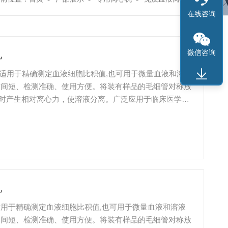
在线咨询
微信咨询
机
机适用于精确测定血液细胞比积值,也可用于微量血液和溶液
时间短、检测准确、使用方便。将装有样品的毛细管对称放
时产生相对离心力，使溶液分离。广泛应用于临床医学、
的常规仪器。
机
适用于精确测定血液细胞比积值,也可用于微量血液和溶液
时间短、检测准确、使用方便。将装有样品的毛细管对称放