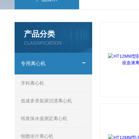
产品分类
CLASSIFICATION
专用离心机
牙科离心机
低速多管架尿沉渣离心机
纸浆保水值测定离心机
细胞涂片离心机