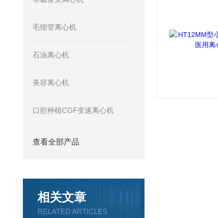
毛细管离心机
石油离心机
美容离心机
口腔种植CGF变速离心机
查看全部产品
相关文章
RELATED ARTICLES