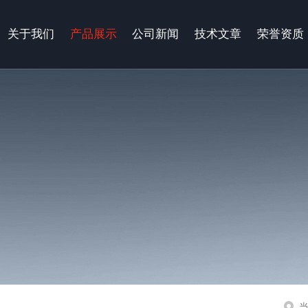
关于我们
产品展示
公司新闻
技术文章
荣誉资质