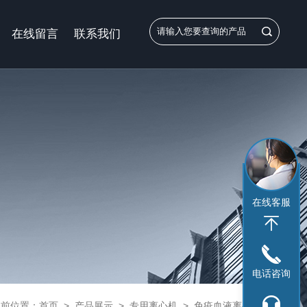
在线留言
联系我们
在线客服
电话咨询
当前位置：
首页
>
产品展示
>
专用离心机
>
免疫血液离心机