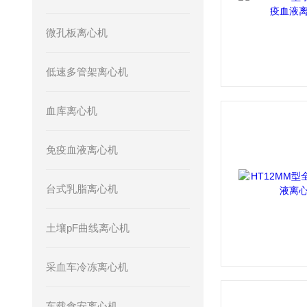
微孔板离心机
低速多管架离心机
血库离心机
免疫血液离心机
台式乳脂离心机
土壤pF曲线离心机
采血车冷冻离心机
车载食安离心机