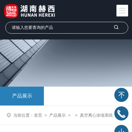
产品展示
当前位置：
首页
>
产品展示
> >
真空离心浓缩系统
> ZLS-6/ ZLS-6R真空离心浓缩仪、医用离心机