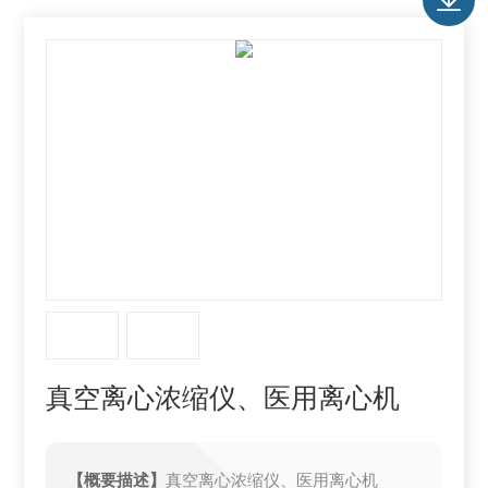
真空离心浓缩仪、医用离心机
【概要描述】
真空离心浓缩仪、医用离心机