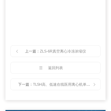
上一篇：
ZLS-6R真空离心冷冻浓缩仪
返回列表
下一篇：
TL5H高、低速在线医用离心机单元定制