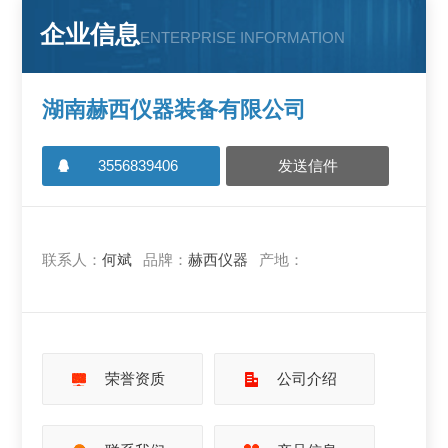
企业信息
ENTERPRISE INFORMATION
湖南赫西仪器装备有限公司
3556839406
发送信件
联系人：
何斌
品牌：
赫西仪器
产地：
荣誉资质
公司介绍