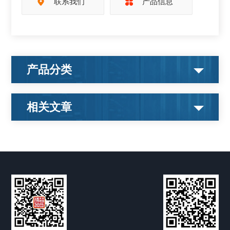
联系我们
产品信息
产品分类
相关文章