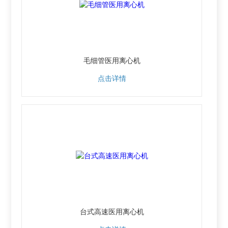
毛细管医用离心机
点击详情
台式高速医用离心机