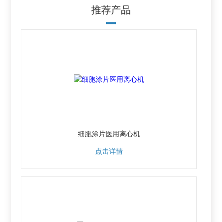
推荐产品
细胞涂片医用离心机
点击详情