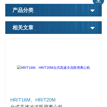
产品分类
相关文章
HR/T16M、HR/T20M