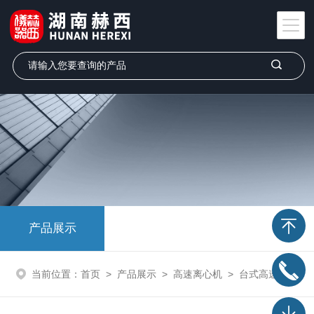
产品展示
当前位置：
首页
>
产品展示
>
高速离心机
>
台式高速冷冻离心机