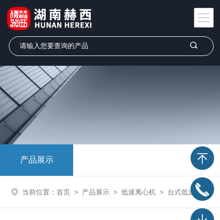
产品展示
当前位置：
首页
>
产品展示
>
低速离心机
>
台式低速离心机