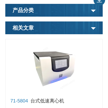
产品分类
相关文章
71-5804
台式低速离心机