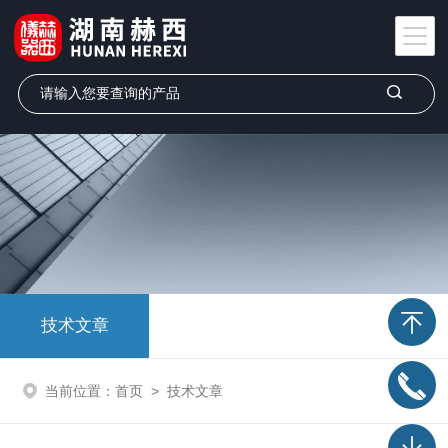
技术文章
当前位置：
首页
>
技术文章