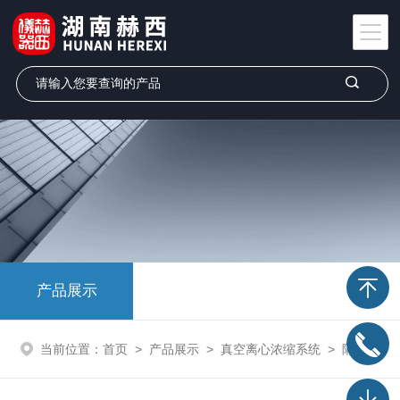
产品展示
当前位置：
首页
>
产品展示
>
真空离心浓缩系统
>
隔膜真空泵