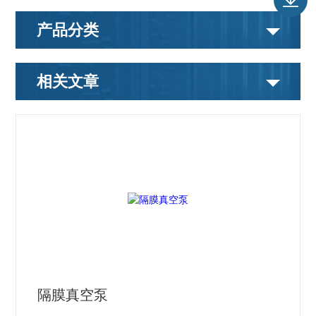
产品分类
相关文章
隔膜真空泵