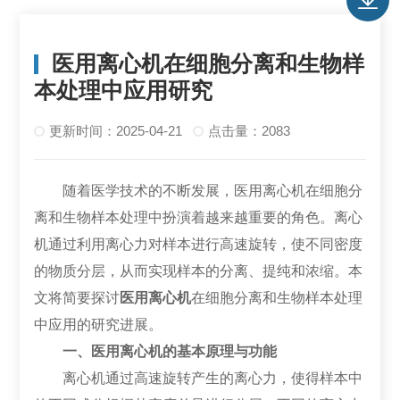
医用离心机在细胞分离和生物样
本处理中应用研究
更新时间：2025-04-21
点击量：2083
随着医学技术的不断发展，医用离心机在细胞分
离和生物样本处理中扮演着越来越重要的角色。离心
机通过利用离心力对样本进行高速旋转，使不同密度
的物质分层，从而实现样本的分离、提纯和浓缩。本
文将简要探讨
医用离心机
在细胞分离和生物样本处理
中应用的研究进展。
一、医用离心机的基本原理与功能
离心机通过高速旋转产生的离心力，使得样本中