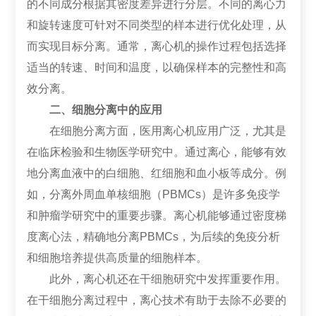
的不同成分根据其密度差异进行分层。不同的离心力
和旋转速度可针对不同类型的样本进行优化处理，从
而实现目标分离。通常，离心机的操作过程包括选择
适当的转速、时间和温度，以确保样本的完整性和高
效分离。
二、细胞分离中的应用
在细胞分离方面，医用离心机应用广泛，尤其是
在临床检验和生物医学研究中。通过离心，能够有效
地分离血液中的白细胞、红细胞和血小板等成分。例
如，分离外周血单核细胞（PBMCs）是许多免疫学
和肿瘤学研究中的重要步骤。离心机能够通过密度梯
度离心法，精确地分离PBMCs，为后续的免疫分析
和细胞培养提供高质量的细胞样本。
此外，离心机还在干细胞研究中发挥重要作用。
在干细胞分离过程中，离心技术有助于去除不必要的