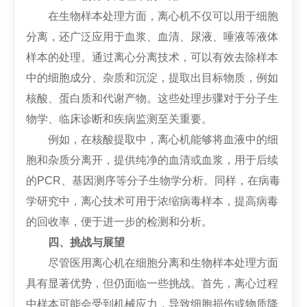
在生物样本处理方面，离心机不仅可以用于细胞
分离，还广泛应用于血浆、血清、尿液、唾液等液体
样本的处理。通过离心分离技术，可以有效去除样本
中的细胞成分、杂质和沉淀，提取出目标物质，例如
核酸、蛋白质和代谢产物。这些处理步骤对于分子生
物学、临床诊断和疾病监测至关重要。
例如，在核酸提取中，离心机能够将血液中的细
胞和杂质分离开，提供纯净的血清或血浆，用于后续
的PCR、基因测序等分子生物学分析。同样，在病毒
学研究中，离心技术可用于浓缩病毒样本，提高病毒
的回收率，便于进一步的检测和分析。
四、挑战与展望
尽管医用离心机在细胞分离和生物样本处理方面
具有显著优势，但仍面临一些挑战。首先，离心过程
中样本可能会受到机械应力，导致细胞损伤或物质降