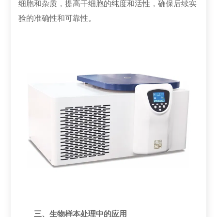
细胞和杂质，提高干细胞的纯度和活性，确保后续实
验的准确性和可靠性。
三、生物样本处理中的应用