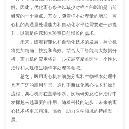
解。因此，优化离心条件以减少对样本的影响是当前
研究的一个重点。其次，随着样本处理量的增加，离
心机的高通量处理能力和自动化水平也需要进一步提
升，以满足临床和实验室日益增长的需求。
未来，随着智能化和自动化技术的发展，离心机
将更加精确、快捷和高效。结合人工智能与大数据分
析，离心机的应用将进一步拓展至精准医学、个性化
治疗和大规模生物样本处理等领域。
总之，医用离心机在细胞分离和生物样本处理中
具有广泛的应用前景。通过不断优化离心技术和操作
流程，离心机将在医学诊断、疾病研究及临床治疗中
发挥越来越重要的作用。随着科技的进步，未来的离
心技术将更加精准、高效，助力医学领域的持续发
展。