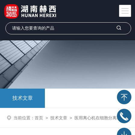
技术文章
当前位置：
首页
>
技术文章
>
医用离心机在细胞分离和生物样本处理中应用研究