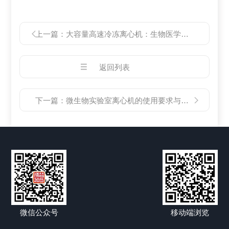
上一篇：
大容量高速冷冻离心机：生物医学研究与工业生产的*工具
返回列表
下一篇：
微生物实验室离心机的使用要求与操作规范
微信公众号
移动端浏览