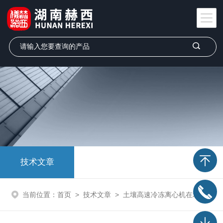
技术文章
当前位置：
首页
>
技术文章
>
土壤高速冷冻离心机在农业领域的前景