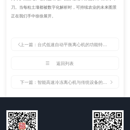
刀。当每粒土壤都被数字化解析时，可持续农业的未来图景
正在我们手中徐徐展开。
上一篇：
台式低速自动平衡离心机的功能特点与应用领域
返回列表
下一篇：
智能高速冷冻离心机与传统设备的差异分析