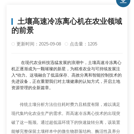
土壤高速冷冻离心机在农业领域
的前景
更新时间：2025-09-08
点击量：1205
在现代农业科技迅猛发展的浪潮中，土壤高速冷冻离心
机正逐渐成为一颗璀璨的新星，为精准农业与可持续发展注
入*动力。这项融合了低温保存、高效分离和智能控制技术的
先进设备，正在重塑我们对土壤健康的认知方式，开启土地
资源管理的全新篇章。
传统土壤分析方法往往耗时费力且精度有限，难以满足
现代集约化农业生产的需求。而高速冷冻离心技术的出现突
破了这一瓶颈。通过超低温环境下的快速旋转分离，该装置
能够完整保留土壤样本中的微生物群落结构、酶活性及养分