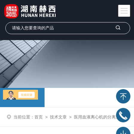
技术文章
当前位置：
首页
>
技术文章
>
医用血液离心机的分离方法和操作步骤