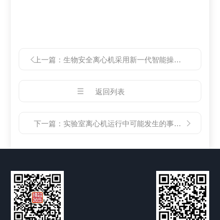
上一篇：
生物安全离心机采用新一代智能操作系统
返回列表
下一篇：
实验室离心机运行中可能发生的事故及应急预案