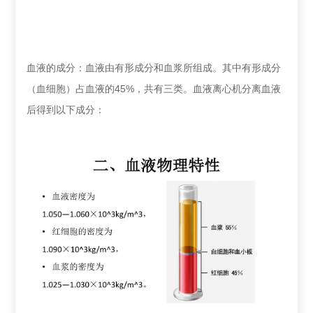
血液的成分：血液由有形成分和血浆所组成。其中有形成分
（血细胞）占血液的45%，共有三类。血液离心机分离血液
后得到以下成分：