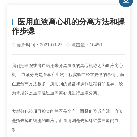
医用血液离心机的分离方法和操
作步骤
更新时间：2021-08-27
点击量：10490
我们把医院或者血站用来分离血液的离心机称之为血液离心
机， 血液分离是医学和生物工程实验中经常要做的事情，而
血液分离方法很多，所用到的设备和操作过程有所差异。较
为常见的是血库通过血库离心机进行血液分离。
大部分化验项目检查的并不是全血，而是血浆或血清。血浆
是指去掉血细胞的血液，而血清则是去掉纤维蛋白原的血
浆。