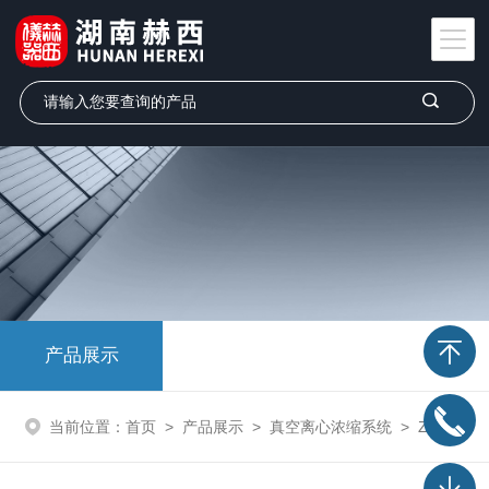
产品展示
当前位置：
首页
>
产品展示
>
真空离心浓缩系统
>
ZLS-3型真空离心浓缩仪