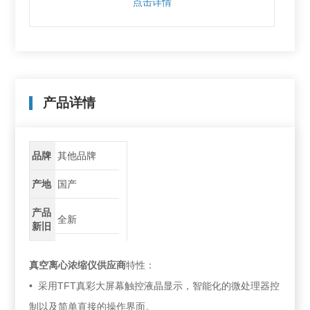
点击详情
产品详情
品牌
其他品牌
产地
国产
产品
全新
新旧
真空离心浓缩仪供应商
特性：
• 采用TFT真彩大屏幕触控液晶显示，智能化的微处理器控
制以及简单直接的操作界面。