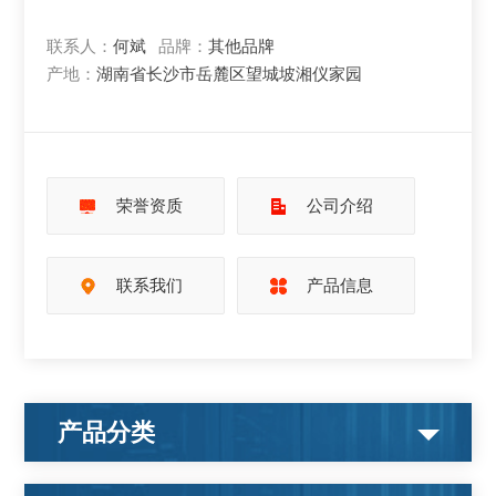
联系人：
何斌
品牌：
其他品牌
产地：
湖南省长沙市岳麓区望城坡湘仪家园
荣誉资质
公司介绍
联系我们
产品信息
产品分类