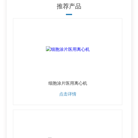
推荐产品
细胞涂片医用离心机
点击详情