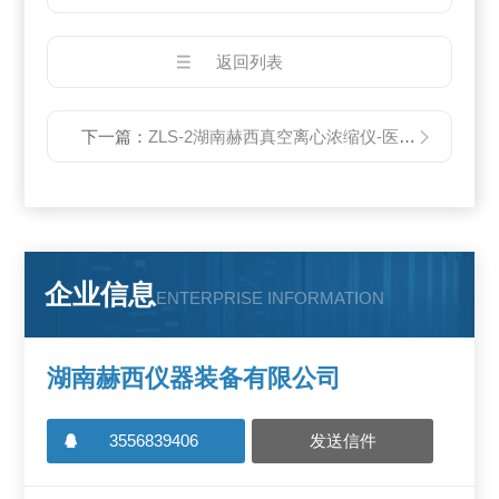
返回列表
下一篇：
ZLS-2湖南赫西真空离心浓缩仪-医用离心机
企业信息
ENTERPRISE INFORMATION
湖南赫西仪器装备有限公司
3556839406
发送信件