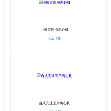
毛细管医用离心机
点击详情
台式高速医用离心机