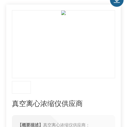
真空离心浓缩仪供应商
【概要描述】
真空离心浓缩仪供应商：