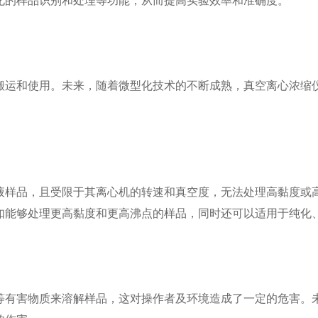
化的样品识别和处理等功能，从而提高实验效率和准确度。
运和使用。未来，随着微型化技术的不断成熟，真空离心浓缩仪
样品，且受限于其离心机的转速和真空度，无法处理高黏度或高
如能够处理更高黏度和更高沸点的样品，同时还可以适用于纯化
有害物质来溶解样品，这对操作者及环境造成了一定的危害。未