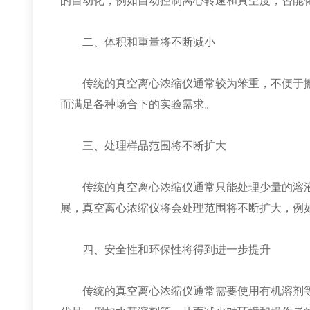
的自动化，例如自动控制离心转速和真空度，智能
二、体积和重量将不断减小
传统的真空离心浓缩仪通常较为笨重，不便于搬
而满足各种场合下的实验需求。
三、处理样品范围将不断扩大
传统的真空离心浓缩仪通常只能处理少量的溶液
展，真空离心浓缩仪将会处理范围将不断扩大，例
四、安全性和环保性将得到进一步提升
传统的真空离心浓缩仪通常需要使用有机溶剂等