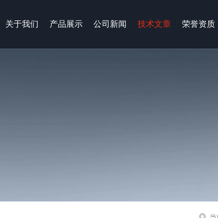
关于我们
产品展示
公司新闻
技术文章
荣誉资质
当