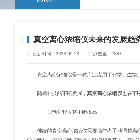
真空离心浓缩仪未来的发展趋
更新时间：2023-05-23
点击量：2897
真空离心浓缩仪是一种广泛应用于化学、生物、
随着科技的不断发展，
真空离心浓缩仪
也在不
一、自动化程度将不断提高
传统的真空离心浓缩仪需要操作者手动调整离心