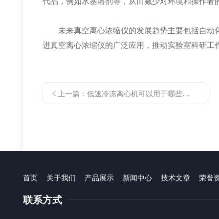
代品，例如水基溶剂等，从而减少对环境和操作者
未来真空离心浓缩仪的发展趋势主要包括自动化
进真空离心浓缩仪的广泛应用，推动实验室科研工
上一篇：
低速冷冻离心机可以用于哪些应用领域？
首页
关于我们
产品展示
新闻中心
技术文章
荣誉
联系方式