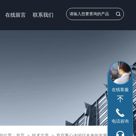
在线留言
联系我们
在线客服
电话咨询
前位置：
首页
>
技术文章
>
真空离心浓缩仪未来的发展趋势