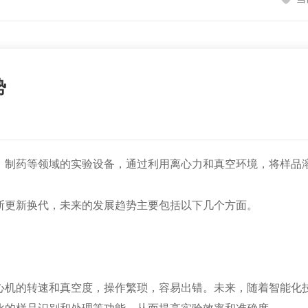
势
制药等领域的实验设备，通过利用离心力和真空环境，将样品溶
断更新换代，未来的发展趋势主要包括以下几个方面。
机的转速和真空度，操作繁琐，容易出错。未来，随着智能化技