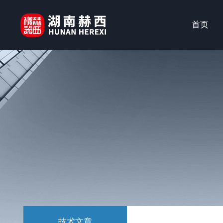
首页
技术文章