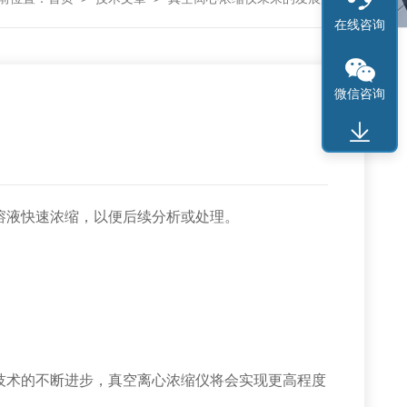
在线咨询
微信咨询
液快速浓缩，以便后续分析或处理。
术的不断进步，真空离心浓缩仪将会实现更高程度