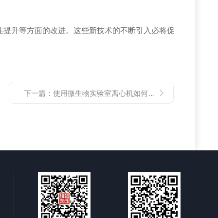
提升等方面的改进。这些新技术的不断引入必将促
下一篇：
使用微生物实验室离心机如何避免震动和噪音