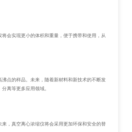
将会实现更小的体积和重量，便于携带和使用，从
沸点的样品。未来，随着新材料和新技术的不断发
、分离等更多应用领域。
来，真空离心浓缩仪将会采用更加环保和安全的替