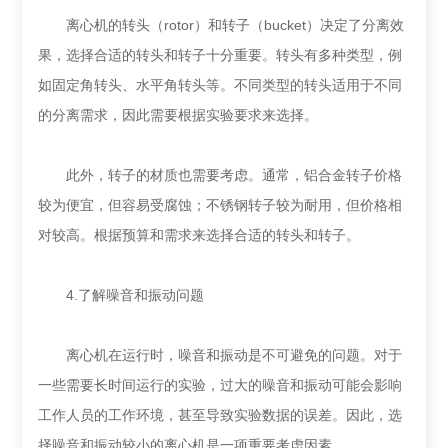
离心机的转头（rotor）和转子（bucket）决定了分离效
果，选择合适的转头和转子十分重要。转头有多种类型，例
如固定角转头、水平角转头等。不同类型的转头适用于不同
的分离需求，因此需要根据实验要求来选择。
此外，转子的材质也需要考虑。通常，铝合金转子价格
较为便宜，但容易受腐蚀；不锈钢转子较为耐用，但价格相
对较高。根据预算和需求来选择合适的转头和转子。
4.了解噪音和振动问题
离心机在运行时，噪音和振动是不可避免的问题。对于
一些需要长时间运行的实验，过大的噪音和振动可能会影响
工作人员的工作环境，甚至导致实验数据的误差。因此，选
择噪音和振动较小的离心机是一项重要考虑因素。