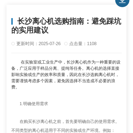
长沙离心机选购指南：避免踩坑
的实用建议
更新时间：2025-07-26
点击量：1108
在实验室或工业生产中，长沙离心机作为一种重要的设
备，广泛应用于样品分离、提纯等任务。离心机的选择直接
影响实验或生产的效率和质量，因此在长沙选购离心机时，
需要谨慎考虑多个因素，避免因选择不当造成不必要的浪
费。
1.明确使用需求
在购买长沙离心机之前，首先要明确自己的使用需求。
不同类型的离心机适用于不同的实验或生产环境。例如：