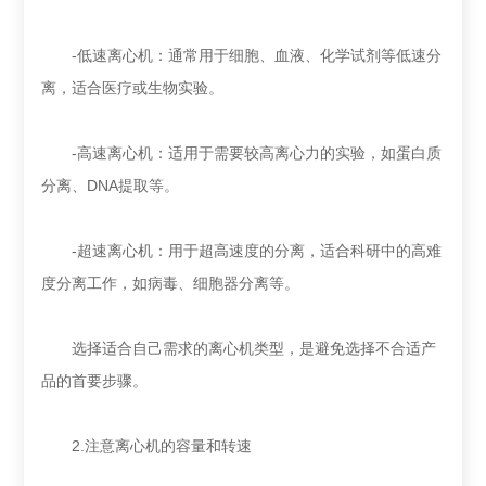
-低速离心机：通常用于细胞、血液、化学试剂等低速分
离，适合医疗或生物实验。
-高速离心机：适用于需要较高离心力的实验，如蛋白质
分离、DNA提取等。
-超速离心机：用于超高速度的分离，适合科研中的高难
度分离工作，如病毒、细胞器分离等。
选择适合自己需求的离心机类型，是避免选择不合适产
品的首要步骤。
2.注意离心机的容量和转速