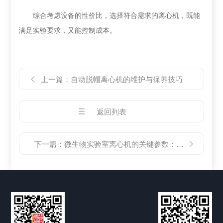
综合考虑设备的性价比，选择符合需求的离心机，既能
满足实验要求，又能控制成本。
上一篇：
自动脱帽离心机的维护与保养技巧
返回列表
下一篇：
微生物实验室离心机的关键参数：转速、容量与安全性