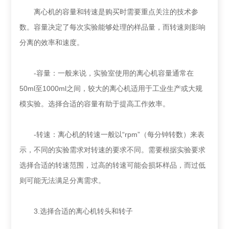
离心机的容量和转速是购买时需要重点关注的技术参
数。容量决定了每次实验能够处理的样品量，而转速则影响
分离的效率和速度。
-容量：一般来说，实验室使用的离心机容量通常在
50ml至1000ml之间，较大的离心机适用于工业生产或大规
模实验。选择合适的容量有助于提高工作效率。
-转速：离心机的转速一般以“rpm”（每分钟转数）来表
示，不同的实验需求对转速的要求不同。需要根据实验要求
选择合适的转速范围，过高的转速可能会损坏样品，而过低
则可能无法满足分离需求。
3.选择合适的离心机转头和转子