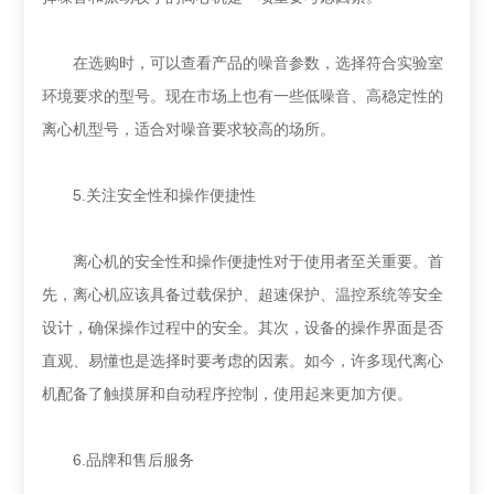
在选购时，可以查看产品的噪音参数，选择符合实验室
环境要求的型号。现在市场上也有一些低噪音、高稳定性的
离心机型号，适合对噪音要求较高的场所。
5.关注安全性和操作便捷性
离心机的安全性和操作便捷性对于使用者至关重要。首
先，离心机应该具备过载保护、超速保护、温控系统等安全
设计，确保操作过程中的安全。其次，设备的操作界面是否
直观、易懂也是选择时要考虑的因素。如今，许多现代离心
机配备了触摸屏和自动程序控制，使用起来更加方便。
6.品牌和售后服务