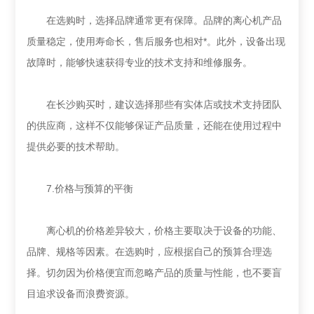
在选购时，选择品牌通常更有保障。品牌的离心机产品
质量稳定，使用寿命长，售后服务也相对*。此外，设备出现
故障时，能够快速获得专业的技术支持和维修服务。
在长沙购买时，建议选择那些有实体店或技术支持团队
的供应商，这样不仅能够保证产品质量，还能在使用过程中
提供必要的技术帮助。
7.价格与预算的平衡
离心机的价格差异较大，价格主要取决于设备的功能、
品牌、规格等因素。在选购时，应根据自己的预算合理选
择。切勿因为价格便宜而忽略产品的质量与性能，也不要盲
目追求设备而浪费资源。