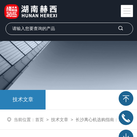
技术文章
当前位置：
首页
>
技术文章
>
长沙离心机选购指南：避免踩坑的实用建议