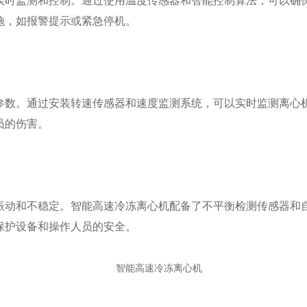
时监测和控制。通过使用温度传感器和智能控制算法，可以确保
施，如报警提示或紧急停机。
数。通过安装转速传感器和速度监测系统，可以实时监测离心机
员的伤害。
动和不稳定。智能高速冷冻离心机配备了不平衡检测传感器和自
保护设备和操作人员的安全。