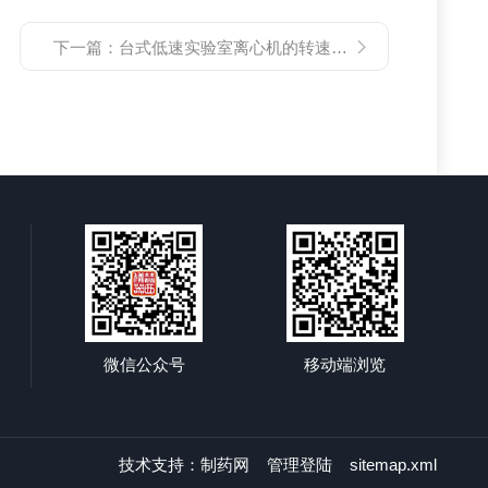
下一篇：
台式低速实验室离心机的转速范围一般是多少？
微信公众号
移动端浏览
技术支持：
制药网
管理登陆
sitemap.xml