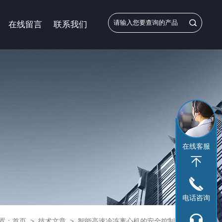
在线留言
联系我们
在线客服
电话咨询
置：
首页
>
技术文章
>
智能高速冷冻离心机的安全控制策略