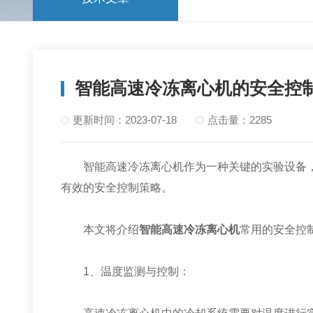
智能高速冷冻离心机的安全控
更新时间：2023-07-18
点击量：2285
智能高速冷冻离心机作为一种关键的实验设备，
有效的安全控制策略。
本文将介绍
智能高速冷冻离心机
常用的安全控
1、温度监测与控制：