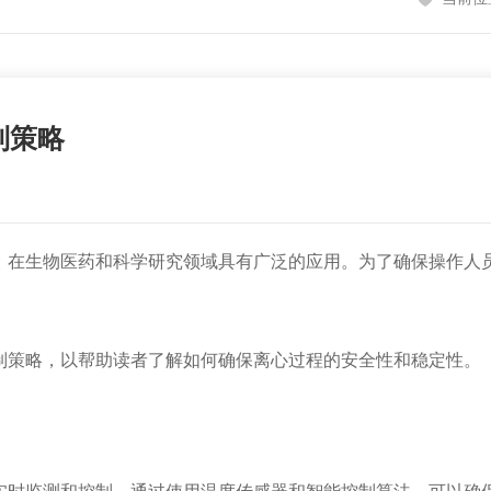
制策略
在生物医药和科学研究领域具有广泛的应用。为了确保操作人员
制策略，以帮助读者了解如何确保离心过程的安全性和稳定性。