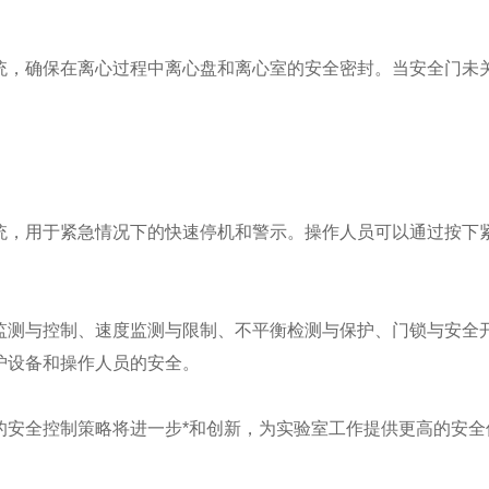
，确保在离心过程中离心盘和离心室的安全密封。当安全门未关
，用于紧急情况下的快速停机和警示。操作人员可以通过按下紧
测与控制、速度监测与限制、不平衡检测与保护、门锁与安全开
护设备和操作人员的安全。
安全控制策略将进一步*和创新，为实验室工作提供更高的安全