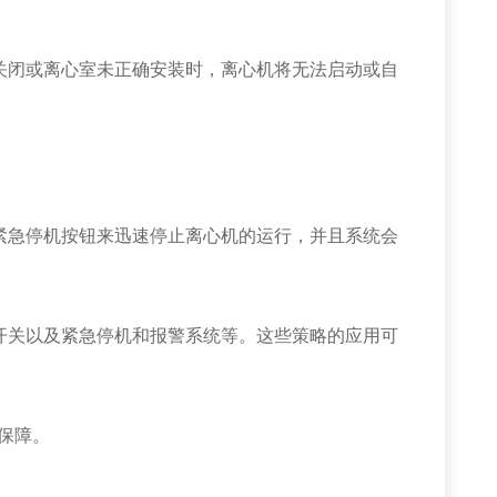
闭或离心室未正确安装时，离心机将无法启动或自
急停机按钮来迅速停止离心机的运行，并且系统会
关以及紧急停机和报警系统等。这些策略的应用可
保障。