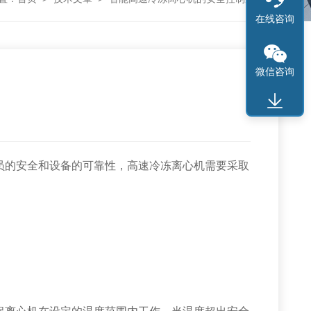
在线咨询
微信咨询
的安全和设备的可靠性，高速冷冻离心机需要采取