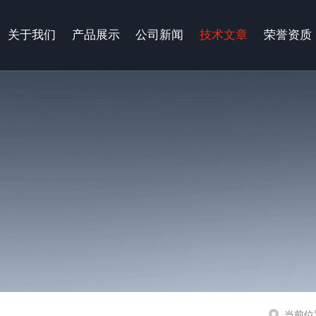
关于我们
产品展示
公司新闻
技术文章
荣誉资质
当前位