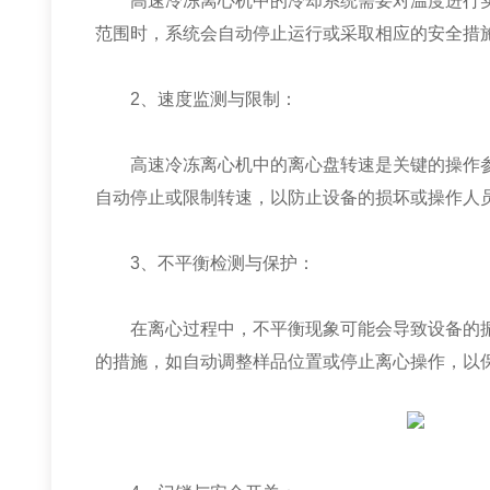
高速冷冻离心机中的冷却系统需要对温度进行实
范围时，系统会自动停止运行或采取相应的安全措
2、速度监测与限制：
高速冷冻离心机中的离心盘转速是关键的操作参
自动停止或限制转速，以防止设备的损坏或操作人
3、不平衡检测与保护：
在离心过程中，不平衡现象可能会导致设备的振
的措施，如自动调整样品位置或停止离心操作，以