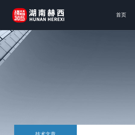
首页
技术文章