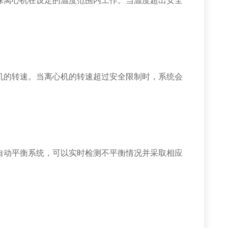
离心机在设定的温度范围内工作。当温度超出安全
的转速。当离心机的转速超过安全限制时，系统会
动平衡系统，可以实时检测不平衡情况并采取相应