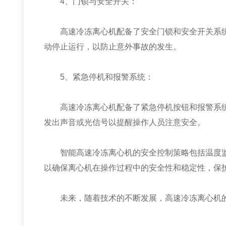
4、门锁与安全开关：
高速冷冻离心机配备了安全门锁和安全开关系统
动停止运行，以防止意外事故的发生。
5、紧急停机和报警系统：
高速冷冻离心机配备了紧急停机按钮和报警系统
发出声音或光信号以提醒操作人员注意安全。
智能高速冷冻离心机的安全控制策略包括温度监
以确保离心机在操作过程中的安全性和稳定性，保
未来，随着技术的不断发展，高速冷冻离心机的