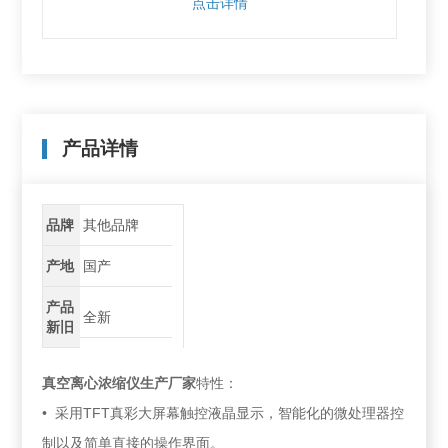
点击详情
产品详情
品牌
其他品牌
产地
国产
产品
全新
新旧
真空离心浓缩仪生产厂家
特性：
• 采用TFT真彩大屏幕触控液晶显示，智能化的微处理器控
制以及简单直接的操作界面。