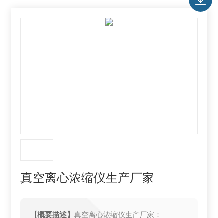
真空离心浓缩仪生产厂家
【概要描述】
真空离心浓缩仪生产厂家：