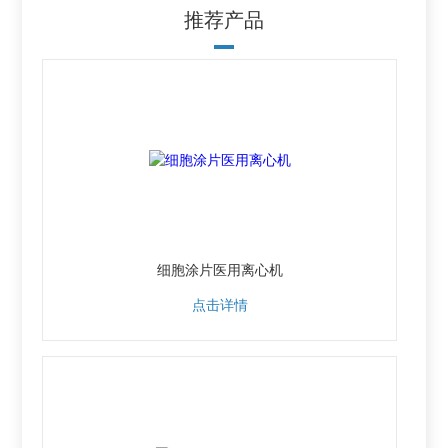
推荐产品
细胞涂片医用离心机
点击详情