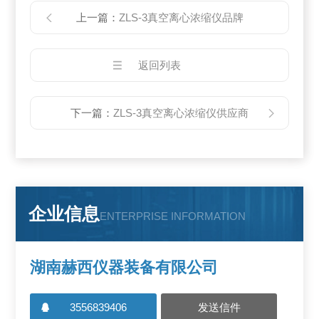
上一篇：
ZLS-3真空离心浓缩仪品牌
返回列表
下一篇：
ZLS-3真空离心浓缩仪供应商
企业信息
ENTERPRISE INFORMATION
湖南赫西仪器装备有限公司
3556839406
发送信件