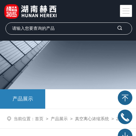
产品展示
当前位置：
首页
>
产品展示
>
真空离心浓缩系统
>
ZLS-3型真空离心浓缩仪