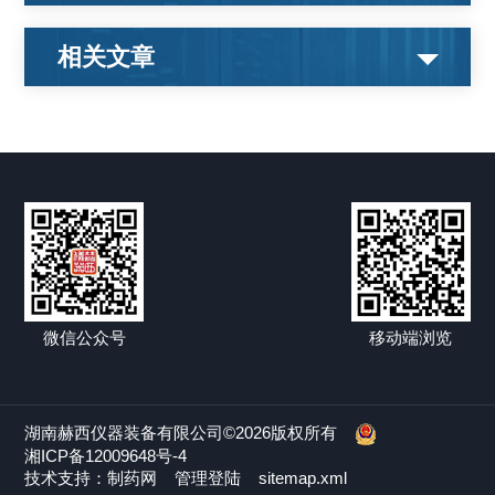
相关文章
微信公众号
移动端浏览
湖南赫西仪器装备有限公司©2026版权所有
湘ICP备12009648号-4
技术支持：
制药网
管理登陆
sitemap.xml