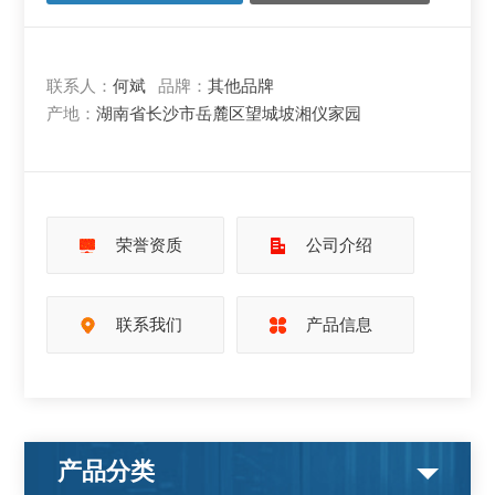
联系人：
何斌
品牌：
其他品牌
产地：
湖南省长沙市岳麓区望城坡湘仪家园
荣誉资质
公司介绍
联系我们
产品信息
产品分类