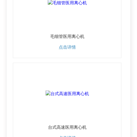
毛细管医用离心机
点击详情
台式高速医用离心机