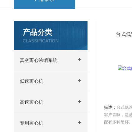
产品分类
台式低
CLASSIFICATION
真空离心浓缩系统
低速离心机
高速离心机
描述：
台式低
客户青睐，是
配有多种吊杯
专用离心机
化验分析理想