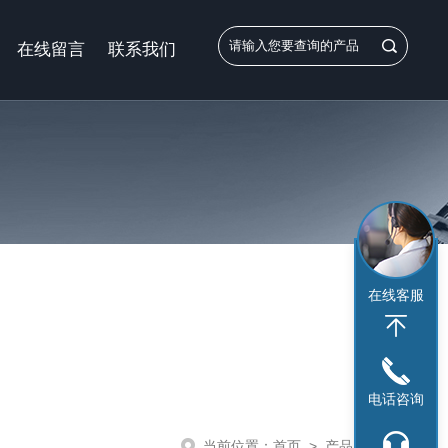
在线留言
联系我们
在线客服
电话咨询
当前位置：
首页
>
产品展示