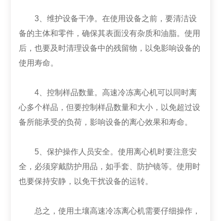
3、维护设备干净。在使用设备之前，要清洁设
备的主体和零件，确保其表面没有杂质和油脂。使用
后，也要及时清理设备中的残留物，以免影响设备的
使用寿命。
4、控制样品数量。高速冷冻离心机可以同时离
心多个样品，但要控制样品数量和大小，以免超过设
备所能承受的负荷，影响设备的离心效果和寿命。
5、保护操作人员安全。使用离心机时要注意安
全，必须穿戴防护用品，如手套、防护镜等。使用时
也要保持安静，以免干扰设备的运转。
总之，使用土壤高速冷冻离心机需要仔细操作，