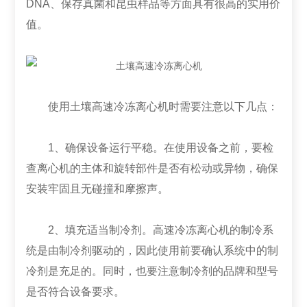
DNA、保存真菌和昆虫样品等方面具有很高的实用价
值。
使用土壤高速冷冻离心机时需要注意以下几点：
1、确保设备运行平稳。在使用设备之前，要检
查离心机的主体和旋转部件是否有松动或异物，确保
安装牢固且无碰撞和摩擦声。
2、填充适当制冷剂。高速冷冻离心机的制冷系
统是由制冷剂驱动的，因此使用前要确认系统中的制
冷剂是充足的。同时，也要注意制冷剂的品牌和型号
是否符合设备要求。