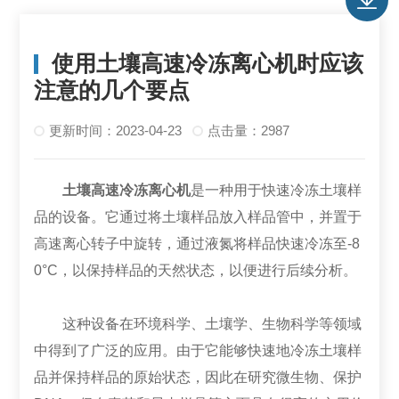
使用土壤高速冷冻离心机时应该
注意的几个要点
更新时间：2023-04-23
点击量：2987
土壤高速冷冻离心机
是一种用于快速冷冻土壤样
品的设备。它通过将土壤样品放入样品管中，并置于
高速离心转子中旋转，通过液氮将样品快速冷冻至-8
0°C，以保持样品的天然状态，以便进行后续分析。
这种设备在环境科学、土壤学、生物科学等领域
中得到了广泛的应用。由于它能够快速地冷冻土壤样
品并保持样品的原始状态，因此在研究微生物、保护