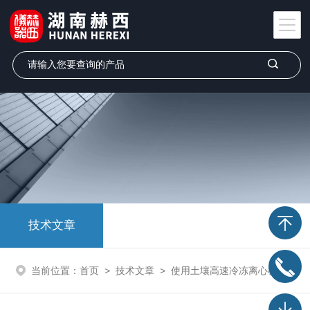
技术文章
当前位置：
首页
>
技术文章
>
使用土壤高速冷冻离心机时应该注意的几个要点