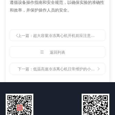
遵循设备操作指南和安全规范，以确保实验的准确性
和效率，并保护操作人员的安全。
上一篇：
超大容量冷冻离心机开机前应注意的几个要点
返回列表
下一篇：
低温高速冷冻离心机日常维护的小秘诀