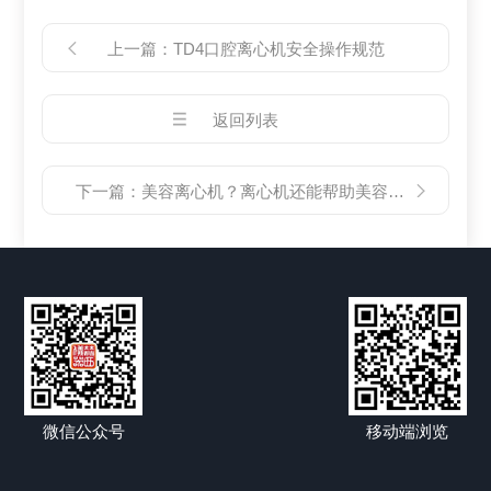
上一篇：
TD4口腔离心机安全操作规范
返回列表
下一篇：
美容离心机？离心机还能帮助美容吗？
微信公众号
移动端浏览