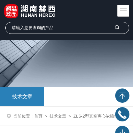
技术文章
当前位置：
首页
>
技术文章
>
ZLS-2型真空离心浓缩仪在测序实验室的多方面应用