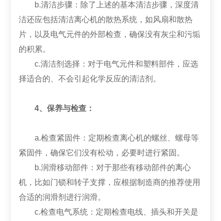
b.清洁步骤：除了上述的基本清洁步骤，深度清
洁还应包括清洁离心机的散热系统，如风扇和散热
片，以及电气元件的外部检查，确保没有灰尘和污垢
的积累。
c.清洁剂选择：对于电气元件和塑料部件，应选
择适合的、不会引起化学反应的清洁剂。
4、保养与检查：
a.检查紧固件：定期检查离心机的螺丝、螺母等
紧固件，确保它们没有松动，必要时进行紧固。
b.润滑移动部件：对于那些有移动部件的离心
机，比如门锁和转子支撑，应根据制造商的推荐使用
合适的润滑剂进行润滑。
c.检查电气系统：定期检查电线、插头和开关是