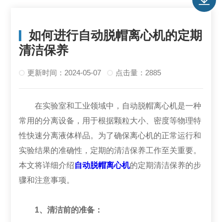
如何进行自动脱帽离心机的定期
清洁保养
更新时间：2024-05-07
点击量：2885
在实验室和工业领域中，自动脱帽离心机是一种
常用的分离设备，用于根据颗粒大小、密度等物理特
性快速分离液体样品。为了确保离心机的正常运行和
实验结果的准确性，定期的清洁保养工作至关重要。
本文将详细介绍
自动脱帽离心机
的定期清洁保养的步
骤和注意事项。
1、清洁前的准备：