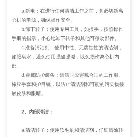
a.断电：在进行任何清洁工作之前，务必切断离
心机的电源，确保操作安全。
b.卸下转子：使用专用工具，如扳手，按照操作
手册的指示，小心地卸下转子和其他可移动部件。
c.准备清洁剂：使用中性、无腐蚀性的清洁剂，
如肥皂水，避免使用强酸强碱，以免损伤离心机内
部。
d.穿戴防护装备：清洁时应穿戴合适的工作服、
橡胶手套和护目镜，以防止清洁剂和可能的污染物接
触皮肤和眼睛。
2、内部清洁：
a.清洁转子：使用软毛刷和清洁剂，仔细清除转