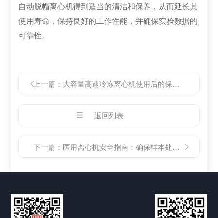
自动脱帽离心机得到适当的清洁和保养，从而延长其
使用寿命，保持良好的工作性能，并确保实验数据的
可靠性。
上一篇：
大容量高速冷冻离心机使用后的保养与存储技巧
返回列表
下一篇：
医用离心机安全指南：确保样本处理的高效与准确