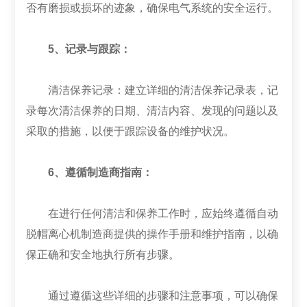
否有磨损或损坏的迹象，确保电气系统的安全运行。
5、记录与跟踪：
清洁保养记录：建立详细的清洁保养记录表，记
录每次清洁保养的日期、清洁内容、发现的问题以及
采取的措施，以便于跟踪设备的维护状况。
6、遵循制造商指南：
在进行任何清洁和保养工作时，应始终遵循自动
脱帽离心机制造商提供的操作手册和维护指南，以确
保正确和安全地执行所有步骤。
通过遵循这些详细的步骤和注意事项，可以确保