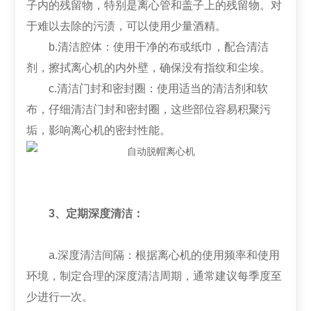
子内的残留物，特别是离心管和盖子上的残留物。对
于难以去除的污渍，可以使用少量酒精。
b.清洁腔体：使用干净的布或纸巾，配合清洁
剂，擦拭离心机的内外壁，确保没有指纹和尘埃。
c.清洁门封和密封圈：使用适当的清洁剂和软
布，仔细清洁门封和密封圈，这些部位容易积聚污
垢，影响离心机的密封性能。
3、定期深度清洁：
a.深度清洁间隔：根据离心机的使用频率和使用
环境，制定合理的深度清洁周期，通常建议每季度至
少进行一次。