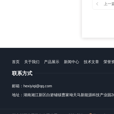
上一
首页
关于我们
产品展示
新闻中心
技术文章
荣誉
联系方式
邮箱：hexiyiqi@qq.com
地址：湖南湘江新区白箬铺镇曹家坳天马新能源科技产业园2#