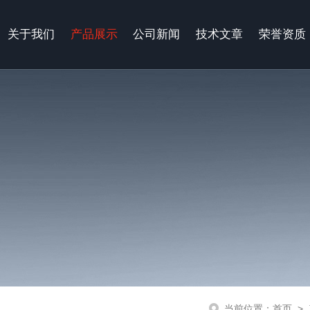
关于我们
产品展示
公司新闻
技术文章
荣誉资质
当前位置：
首页
>