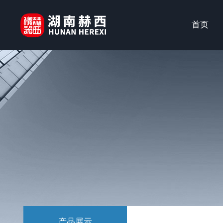
首页
产品展示