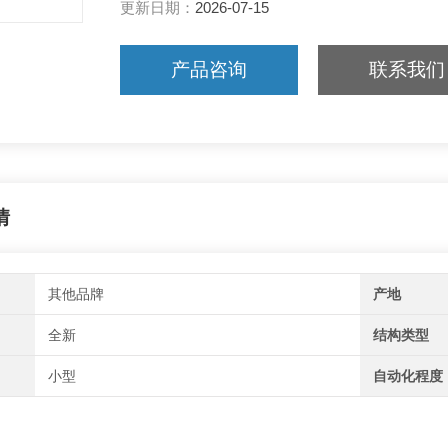
更新日期：
2026-07-15
产品咨询
联系我们
情
其他品牌
产地
全新
结构类型
小型
自动化程度