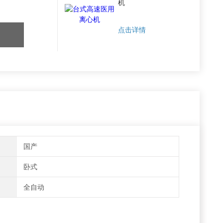
机
点击详情
国产
卧式
全自动