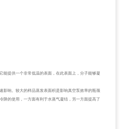
它能提供一个非常低温的表面，在此表面上，分子能够凝
速影响。较大的样品蒸发表面积是影响真空泵效率的瓶颈
冷阱的使用，一方面有利于水蒸气凝结，另一方面提高了