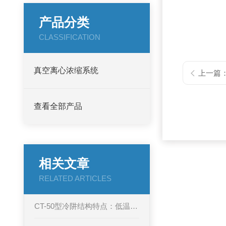
产品分类
CLASSIFICATION
真空离心浓缩系统
上一篇
查看全部产品
相关文章
RELATED ARTICLES
CT-50型冷阱结构特点：低温实验的可靠支撑