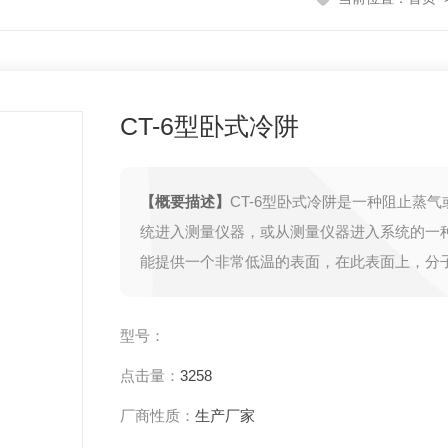
CT-6型卧式冷阱
【概要描述】
CT-6型卧式冷阱是一种阻止蒸
统进入测量仪器，或从测量仪器进入系统的一
能提供一个非常低温的表面，在此表面上，分
聚，并能提高一至二个数量级的真空度。
型号：
点击量：
3258
厂商性质：
生产厂家