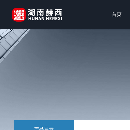
首页
产品展示