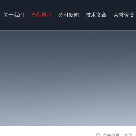
关于我们
产品展示
公司新闻
技术文章
荣誉资质
当前位置：
首页