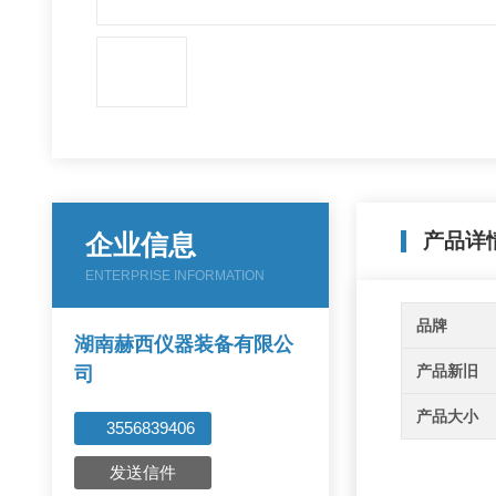
企业信息
产品详
ENTERPRISE INFORMATION
品牌
湖南赫西仪器装备有限公
产品新旧
司
产品大小
3556839406
发送信件