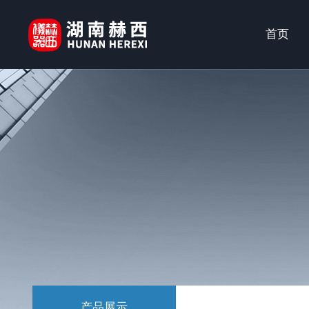
首页
产品展示