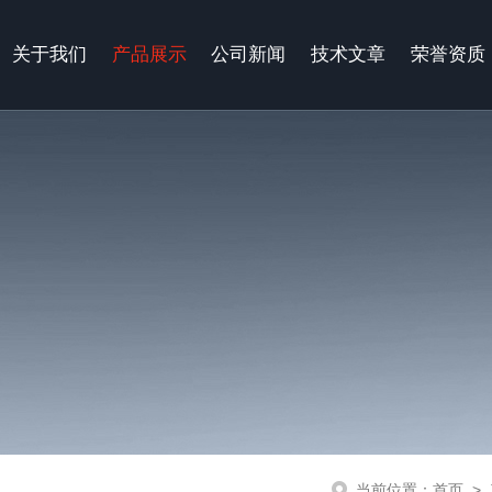
关于我们
产品展示
公司新闻
技术文章
荣誉资质
当前位置：
首页
>