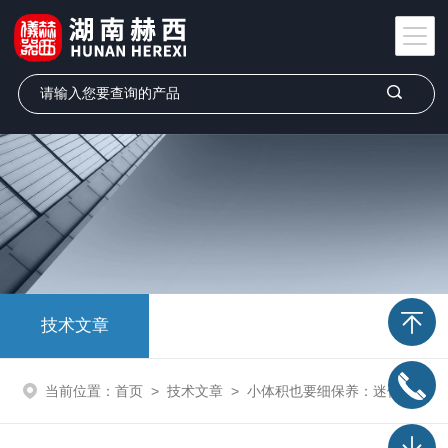
技术文章
当前位置：
首页
>
技术文章
>
小体积也要细保养：迷你离心机的日常养护清单