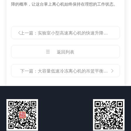
障的概率，让这台掌上离心机始终保持在理想的工作状态。
上一篇：
实验室小型高速离心机的快速升降速功能对样品的影响
返回列表
下一篇：
大容量低速冷冻离心机的吊篮平衡与安全操作规范