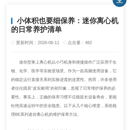
小体积也要细保养：迷你离心机
的日常养护清单
更新时间：2026-06-11
点击量：482
迷你型掌上离心机以小巧机身和便捷操作广泛应用于生
物、化学、医学等实验室场景。作为一款高频使用设备，它
的稳定运行直接关系到实验进度的连贯性。然而，许多使用
者往往因其“皮实耐用”的初印象，忽视了日常维护保养的必
要性。事实上，正确的保养习惯不仅能延长设备寿命，更能
杜绝高速运转中的安全隐患。以下从几个核心维度，系统梳
理BE系列迷你离心机的维护保养方法。