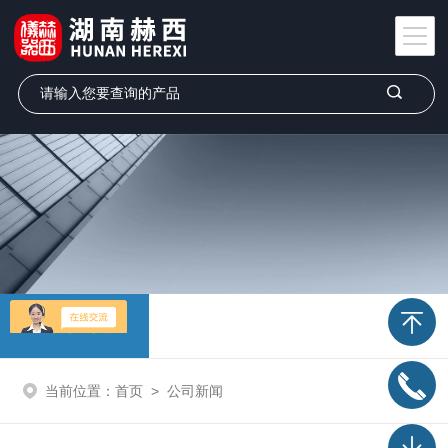
公司新闻
当前位置：
首页
>
公司新闻