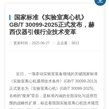
国家标准《实验室离心机》
GB/T 30099-2025正式发布，赫
西仪器引领行业技术变革
更新时间：2025-06-27
点击量：3813
近日，一项牵动实验室装备领域的关键国家标准
《实验室离心机通用技术条件》(GB/T 30099-2013)
正式更名为《实验室离心机》(GB/T 30099-2025)。
名称的“瘦身”背后，是标准内涵的全面深化与适用范
围的战略性扩展，标志着我国实验室离心机技术规范