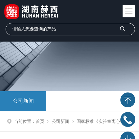
公司新闻
当前位置：
首页
>
公司新闻
>
国家标准《实验室离心机》GB/T 30099-2025正式发布，赫西仪器引领行业技术变革