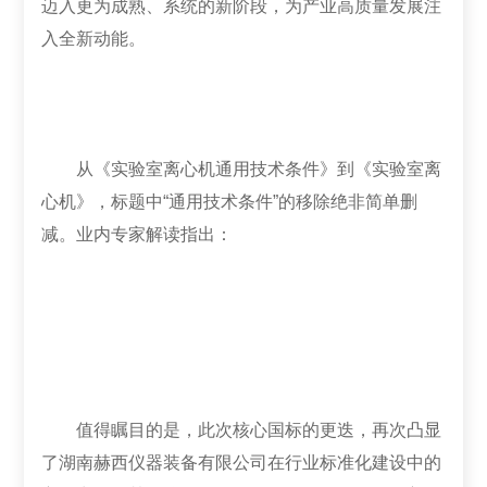
迈入更为成熟、系统的新阶段，为产业高质量发展注
入全新动能。
从《实验室离心机通用技术条件》到《实验室离
心机》，标题中“通用技术条件”的移除绝非简单删
减。业内专家解读指出：
值得瞩目的是，此次核心国标的更迭，再次凸显
了湖南赫西仪器装备有限公司在行业标准化建设中的