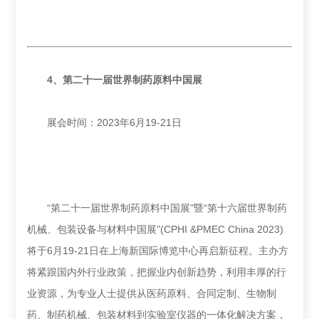
4、
第二十一届世界制药原料中国展
展会时间：2023年6月19-21日
“第二十一届世界制药原料中国展”暨“第十六届世界制药
机械、包装设备与材料中国展”(CPHI &PMEC China 2023)
将于6月19-21日在上海新国际博览中心再启新征程。主办方
将紧跟国内外行业政策，把握业内创新趋势，利用丰厚的行
业资源，为专业人士提供从医药原料、合同定制、生物制
药、制药机械、包装材料到实验室仪器的一体化解决方案，