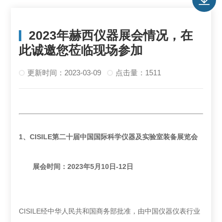
2023年赫西仪器展会情况，在
此诚邀您莅临现场参加
更新时间：2023-03-09
点击量：1511
1、CISILE第二十届中国国际科学仪器及实验室装备展览会
展会时间：2023年5月10日-12日
CISILE经中华人民共和国商务部批准，由中国仪器仪表行业