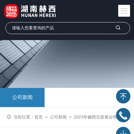
公司新闻
当前位置：
首页
>
公司新闻
>
2023年赫西仪器展会情况，在此诚邀您莅临现场参加