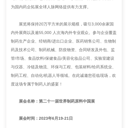
为国内药企拓展全球人脉网络提供有力支撑。
展览将保持20万平方米的展示规模，吸引3,000余家国
内外展商以及逾55,000 人次海内外专业观众。参与企业覆盖
制药生产企业、经销商/进出口企业、医药销售公司、生物制
药及技术公司、制药机械、防疫物资、合同研发及外包、监
管/市场、食品饮料/保健食品/美容化妆品公司、实验室建设
与仪器、冷链及物流、环保与工程、包装材料/给药系统业、
制药工程、自动化/机器人等领域。在此诚邀您莅临现场，欢
度这场专属于制药人的盛宴！
展会名称：
第二十一届世界制药原料中国展
展会时间：2023年6月19-21日