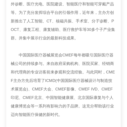
外诊断、医疗光电、医院建设、智能医疗和智能可穿戴产品
等。为了充分发挥综合平台的引领作用，近年来，主办方创
新推出了人工智能、CT、核磁共振、手术室、分子诊断、P
OCT、康复工程、康复辅助、医疗救护车等30多个子产业集
群。并集中展示行业的最新科技成果。
中国国际医疗器械展览会CMEF每年都吸引国际医疗器
械公司的持续参与。来自政府采购机构、医院买家、经销商
和代理商的专业访客前来参观和交流经验。与此同时，CME
F主办方先后培育了ICMD(中国国际医疗器械设计与制造技
术展览会)、CMEF大会、CMEF影像、CMEF IVD、CMEF
印尼、CMEF北京、中国智能健康展、北京国际康复与个人
健康博览会等一系列有影响力的子品牌。这充分帮助该行业
迈向智能医疗保健的新时代。