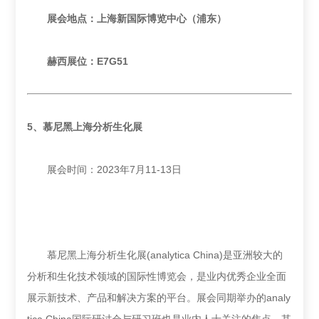
展会地点：上海新国际博览中心（浦东）
赫西展位：E7G51
5、
慕尼黑上海分析生化展
展会时间：2023年7月11-13日
慕尼黑上海分析生化展(analytica China)是亚洲较大的
分析和生化技术领域的国际性博览会，是业内优秀企业全面
展示新技术、产品和解决方案的平台。展会同期举办的analy