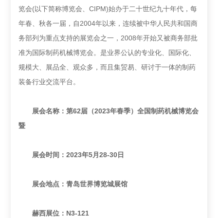
览会(以下简称博览会、CIPM)始办于二十世纪九十年代，每
年春、秋各一届，自2004年以来，连续被中华人民共和国商
务部列为重点支持的展览会之一，2008年开始又被商务部批
准为国际制药机械博览会。是业界公认的专业化、国际化、
规模大、展品全、观众多，而且集贸易、研讨于一体的制药
装备行业交流平台。
展会名称：
第62届（2023年春季）全国制药机械博览会
暨
展会时间：2023年5月28-30日
展会地点：青岛世界博览城展馆
赫西展位：N3-121