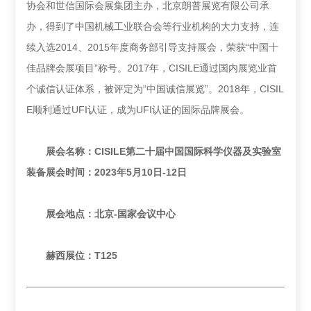
协会和世信国际会展集团主办，北京朗普展览有限公司承
办，得到了中国机械工业联合会等行业机构的大力支持，连
续入选2014、2015年度商务部引导支持展会，荣获“中国十
佳品牌会展项目”称号。2017年，CISILE通过国内展览业首
个诚信认证体系，被评定为“中国诚信展览”。2018年，CISIL
E顺利通过UFI认证，成为UFI认证的国际品牌展会。
展会名称：
CISILE第二十届中国国际科学仪器及实验室
装备
展会时间：2023年5月10日-12日
展会地点：北京-国家会议中心
赫西展位：T125