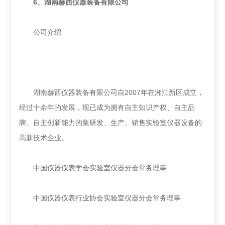
6、
湖南赫西仪器装备有限公司
公司介绍
湖南赫西仪器装备有限公司自2007年在湘江新区成立，
经过十余年的发展，现已成为拥有自主知识产权、自主品
牌、自主创新能力的集研发、生产、销售实验室仪器设备的
高新技术企业。
中国仪器仪表学会实验室仪器分会常务理事
中国仪器仪表行业协会实验室仪器分会常务理事