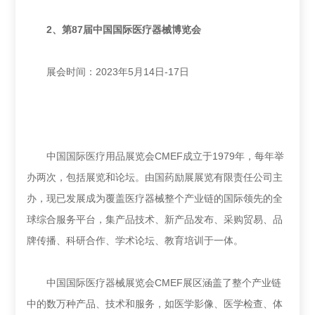
2、
第87届中国国际医疗器械博览会
展会时间：2023年5月14日-17日
中国国际医疗用品展览会CMEF成立于1979年，每年举
办两次，包括展览和论坛。由国药励展展览有限责任公司主
办，现已发展成为覆盖医疗器械整个产业链的国际领先的全
球综合服务平台，集产品技术、新产品发布、采购贸易、品
牌传播、科研合作、学术论坛、教育培训于一体。
中国国际医疗器械展览会CMEF展区涵盖了整个产业链
中的数万种产品、技术和服务，如医学影像、医学检查、体