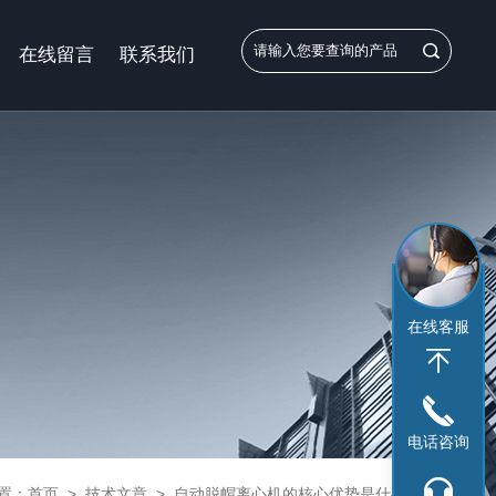
在线留言
联系我们
在线客服
电话咨询
置：
首页
>
技术文章
>
自动脱帽离心机的核心优势是什么？