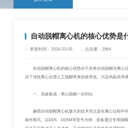
自动脱帽离心机的核心优势是
更新时间：2026-03-05
点击量：2964
自动脱帽离心机的核心优势在于其将‌自动脱帽与离心过
决了传统离心后需人工脱帽带来的效率低、污染风险高等
一、高效集成：离心脱帽一步到位
赫西自动脱帽离心机最大的技术亮点是‌在离心过程中同步
操作模式。以DD5、DD5M等型号为例，设备通过专用