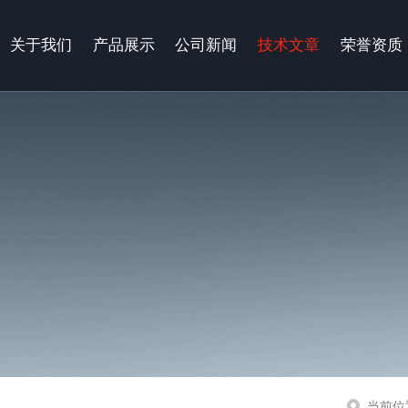
关于我们
产品展示
公司新闻
技术文章
荣誉资质
当前位