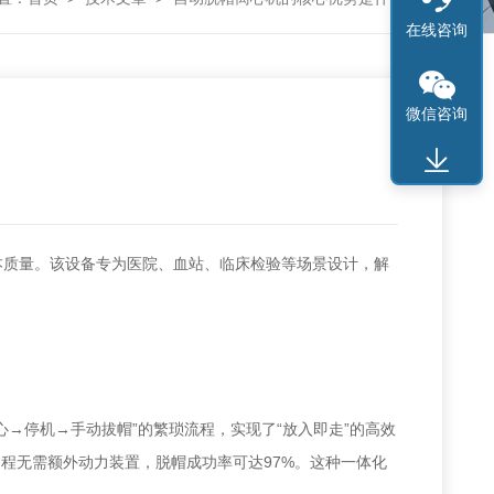
在线咨询
微信咨询
本质量。该设备专为医院、血站、临床检验等场景设计，解
→停机→手动拔帽”的繁琐流程，实现了“放入即走”的高效
过程无需额外动力装置，脱帽成功率可达97%。这种一体化