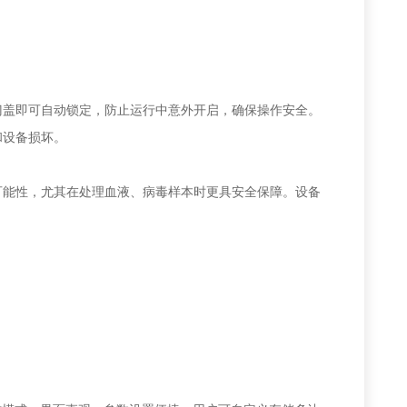
门盖即可自动锁定，防止运行中意外开启，确保操作安全。
和设备损坏。
可能性，尤其在处理血液、病毒样本时更具安全保障。设备