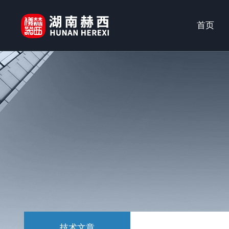
首页
技术文章