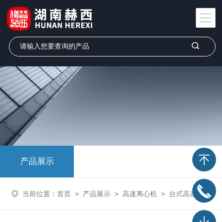
产品展示
当前位置：
首页
>
产品展示
>
高速离心机
>
台式高速冷冻离心机