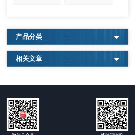
产品分类
相关文章