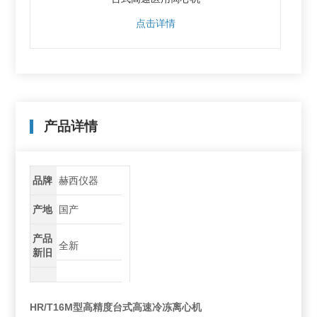
点击详情
产品详情
品牌
赫西仪器
产地
国产
产品
全新
新旧
HR/T16M型高精度台式高速冷冻离心机