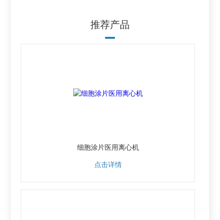
推荐产品
细胞涂片医用离心机
点击详情