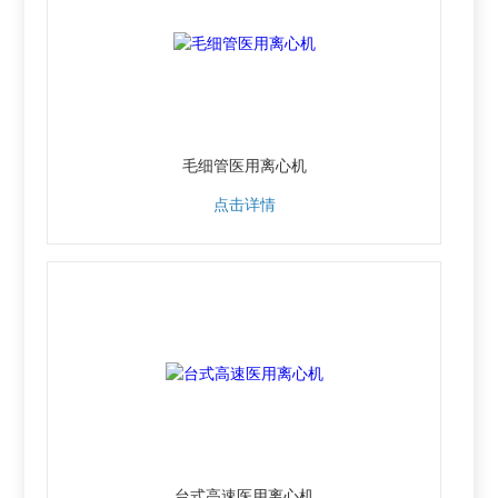
毛细管医用离心机
点击详情
台式高速医用离心机