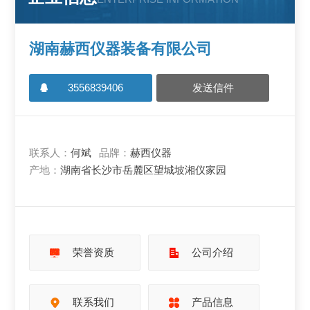
湖南赫西仪器装备有限公司
3556839406
发送信件
联系人：
何斌
品牌：
赫西仪器
产地：
湖南省长沙市岳麓区望城坡湘仪家园
荣誉资质
公司介绍
联系我们
产品信息