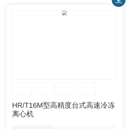
HR/T16M型高精度台式高速冷冻
离心机