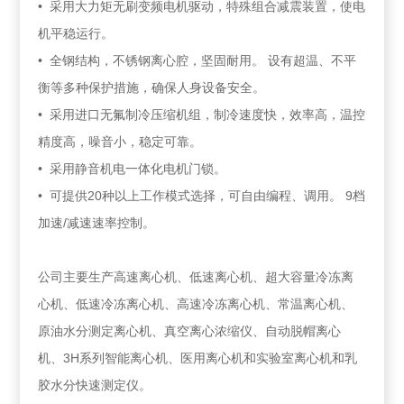
• 采用大力矩无刷变频电机驱动，特殊组合减震装置，使电
机平稳运行。
• 全钢结构，不锈钢离心腔，坚固耐用。 设有超温、不平
衡等多种保护措施，确保人身设备安全。
• 采用进口无氟制冷压缩机组，制冷速度快，效率高，温控
精度高，噪音小，稳定可靠。
• 采用静音机电一体化电机门锁。
• 可提供20种以上工作模式选择，可自由编程、调用。 9档
加速/减速速率控制。
公司主要生产高速离心机、低速离心机、超大容量冷冻离
心机、低速冷冻离心机、高速冷冻离心机、常温离心机、
原油水分测定离心机、真空离心浓缩仪、自动脱帽离心
机、3H系列智能离心机、医用离心机和实验室离心机和乳
胶水分快速测定仪。