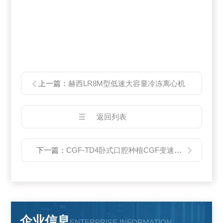
上一篇：
赫西LR8M型低速大容量冷冻离心机
返回列表
下一篇：
CGF-TD4卧式口腔种植CGF变速离心机厂家
企业信息
ENTERPRISE INFORMATION