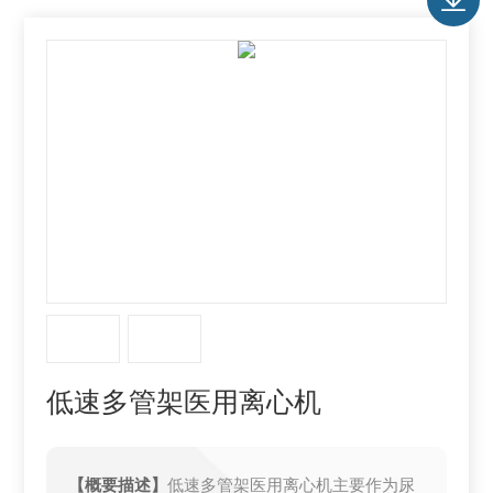
低速多管架医用离心机
【概要描述】
低速多管架医用离心机主要作为尿