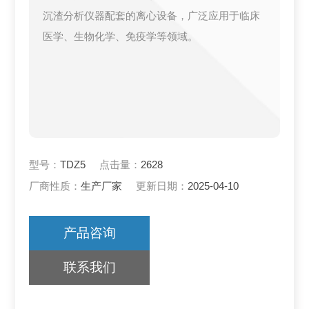
沉渣分析仪器配套的离心设备，广泛应用于临床
医学、生物化学、免疫学等领域。
型号：
TDZ5
点击量：
2628
厂商性质：
生产厂家
更新日期：
2025-04-10
产品咨询
联系我们