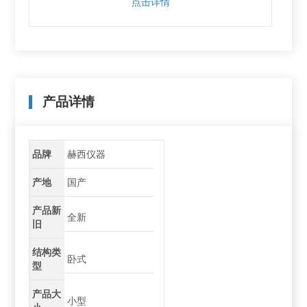
点击详情
产品详情
品牌
赫西仪器
产地
国产
产品新
全新
旧
结构类
卧式
型
产品大
小型