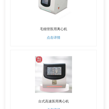
毛细管医用离心机
点击详情
台式高速医用离心机