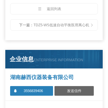
返回列表
下一篇：
TDZ5-WS低速自动平衡医用离心机
企业信息
ENTERPRISE INFORMATION
湖南赫西仪器装备有限公司
3556839406
发送信件