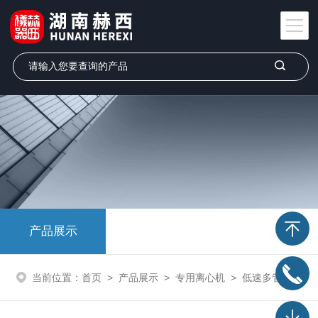
产品展示
当前位置：
首页
>
产品展示
>
专用离心机
>
低速多管架离心机