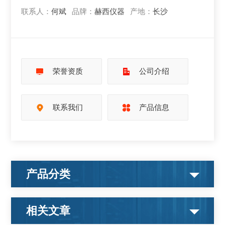
联系人：
何斌
品牌：
赫西仪器
产地：
长沙
荣誉资质
公司介绍
联系我们
产品信息
产品分类
相关文章