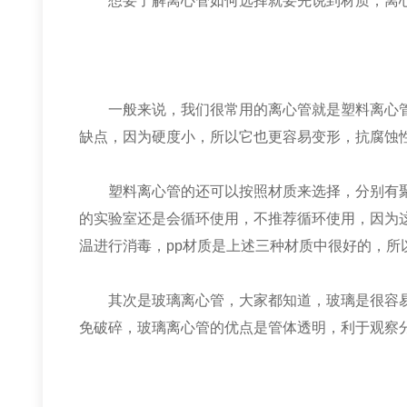
想要了解离心管如何选择就要先说到材质，离心
一般来说，我们很常用的离心管就是塑料离心管
缺点，因为硬度小，所以它也更容易变形，抗腐蚀
塑料离心管的还可以按照材质来选择，分别有聚乙烯
的实验室还是会循环使用，不推荐循环使用，因为
温进行消毒，pp材质是上述三种材质中很好的，所
其次是玻璃离心管，大家都知道，玻璃是很容易
免破碎，玻璃离心管的优点是管体透明，利于观察