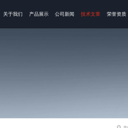
关于我们
产品展示
公司新闻
技术文章
荣誉资质
当