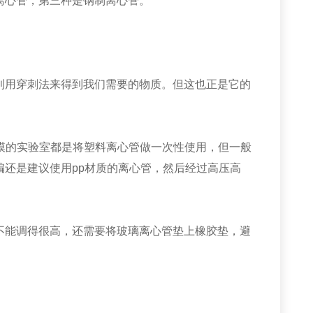
离心管，第三种是钢制离心管。
用穿刺法来得到我们需要的物质。但这也正是它的
规模的实验室都是将塑料离心管做一次性使用，但一般
还是建议使用pp材质的离心管，然后经过高压高
能调得很高，还需要将玻璃离心管垫上橡胶垫，避