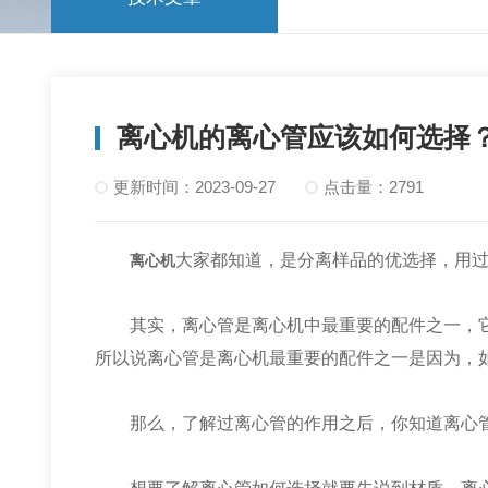
离心机的离心管应该如何选择
更新时间：2023-09-27
点击量：2791
大家都知道，是分离样品的优选择，用
离心机
其实，离心管是离心机中最重要的配件之一，它
所以说离心管是离心机最重要的配件之一是因为，
那么，了解过离心管的作用之后，你知道离心管