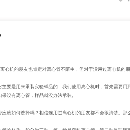
？
过离心机的朋友也肯定对离心管不陌生，但对于没用过离心机的
主要是用来承装实验样品的，我们使用离心机时，首先需要用到
如果没有离心管，样品就没办法承装。
应该如何选择吗？相信连用过离心机的朋友都不会很清楚。那么