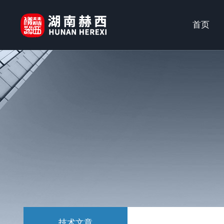
首页
技术文章