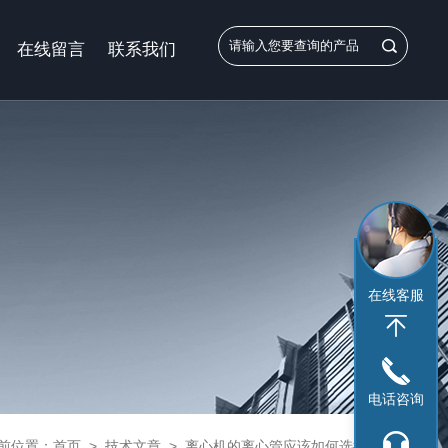
在线留言
联系我们
在线客服
电话咨询
前位置：
首页
>
技术文章
>
离心机的离心管应该如何选择？