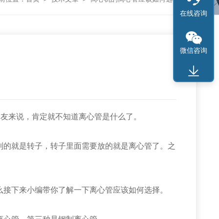
在线咨询
微信咨询
朋友来说，肯定就不知道离心管是什么了。
的就是转子，转子里面需要放的就是离心管了。之
接下来小编带你了解一下离心管应该如何选择。