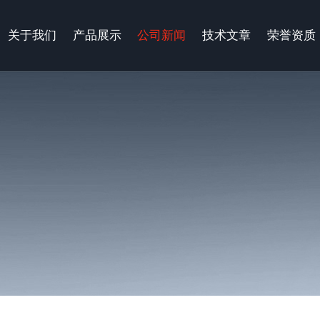
关于我们
产品展示
公司新闻
技术文章
荣誉资质