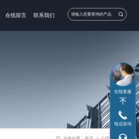
在线留言
联系我们
在线客服
电话咨询
当前位置：
首页
>
公司新闻