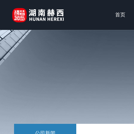
首页
公司新闻