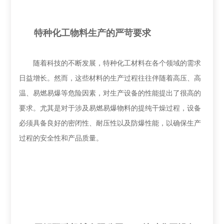
特种化工物料生产的严苛要求
随着科技的不断发展，特种化工材料在各个领域的需求
日益增长。然而，这些材料的生产过程往往伴随着高压、高
温、易燃易爆等危险因素，对生产设备的性能提出了很高的
要求。尤其是对于涉及易燃易爆物料的提纯干燥过程，设备
必须具备良好的密闭性、耐压性以及防爆性能，以确保生产
过程的安全性和产品质量。