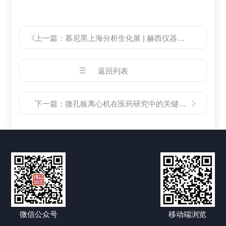
上一篇：
慕尼黑上海分析生化展 | 赫西仪器邀您共赴行业盛会
返回列表
下一篇：
微孔板离心机在医药研究中的关键作用
微信公众号
移动端浏览