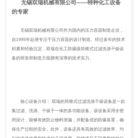
无锡双瑞机械有限公司——特种化工设备
的专家
无锡双瑞机械有限公司作为国内的压力容器制造企业，
自1995年起便专注于压力容器的设计制造。经过多年的技术
积累和经验沉淀，双瑞在化工防爆级筒锥式过滤洗涤干燥设
备的研发和制造方面拥有深厚的技术实力。
核心设备介绍： 双瑞的筒锥式过滤洗涤干燥设备是一款
集过滤、洗涤、干燥于一体的多功能设备。该设备采用全密
闭设计，能够有效防止物料泄漏，并配备优的防爆装置，确
保生产过程的安全。此外，设备还具有高效的过滤效率、均