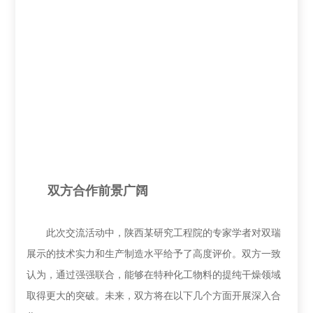
双方合作前景广阔
此次交流活动中，陕西某研究工程院的专家学者对双瑞
展示的技术实力和生产制造水平给予了高度评价。双方一致
认为，通过强强联合，能够在特种化工物料的提纯干燥领域
取得更大的突破。未来，双方将在以下几个方面开展深入合