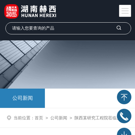
公司新闻
当前位置：
首页
>
公司新闻
>
陕西某研究工程院莅临无锡双瑞，共探特种化工物料处理