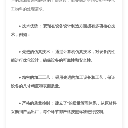
匀的洗涤效果和快速的干燥速度，能够满足不同类型特种化
工物料的处理需求。
♦
技术优势： 双瑞在设备设计制造方面拥有多项核心技
术，例如：
♦
先进的仿真技术： 通过计算机仿真技术，对设备的性
能进行优化设计，确保设备的可靠性和安全性。
♦
精密的加工工艺： 采用先进的加工设备和工艺，保证
设备的尺寸精度和表面质量。
♦
严格的质量控制： 建立了*的质量管理体系，从原材料
采购到产品出厂，每个环节都严格按照标准进行控制。