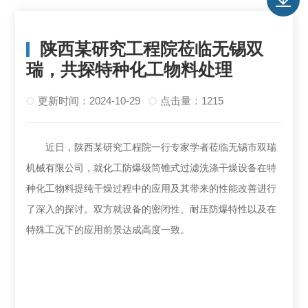
陕西某研究工程院莅临无锡双
瑞，共探特种化工物料处理
更新时间：2024-10-29
点击量：1215
近日，陕西某研究工程院一行专家学者莅临无锡市双瑞
机械有限公司，就化工防爆级筒锥式过滤洗涤干燥设备在特
种化工物料提纯干燥过程中的应用及其带来的性能改善进行
了深入的探讨。双方就设备的密闭性、耐压防爆特性以及在
特殊工况下的应用前景达成高度一致。