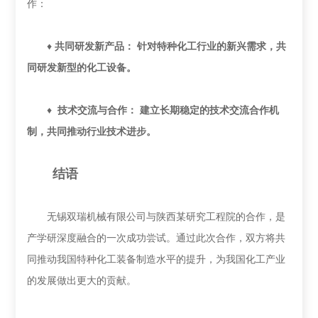
作：
♦
共同研发新产品： 针对特种化工行业的新兴需求，共
同研发新型的化工设备。
♦
技术交流与合作： 建立长期稳定的技术交流合作机
制，共同推动行业技术进步。
结语
无锡双瑞机械有限公司与陕西某研究工程院的合作，是
产学研深度融合的一次成功尝试。通过此次合作，双方将共
同推动我国特种化工装备制造水平的提升，为我国化工产业
的发展做出更大的贡献。