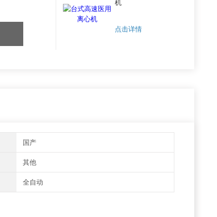
机
点击详情
国产
其他
全自动