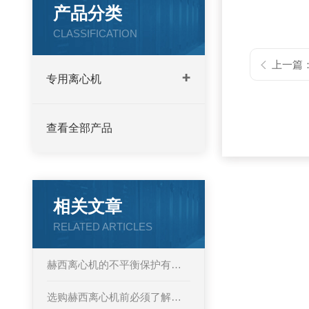
产品分类
CLASSIFICATION
上一篇
专用离心机
查看全部产品
相关文章
RELATED ARTICLES
赫西离心机的不平衡保护有多灵敏？
选购赫西离心机前必须了解的5大关键点