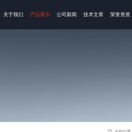
关于我们
产品展示
公司新闻
技术文章
荣誉资质
当前位置