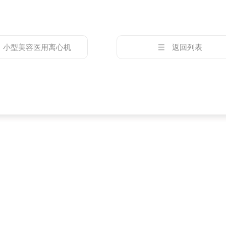
：
小型美容医用离心机
返回列表