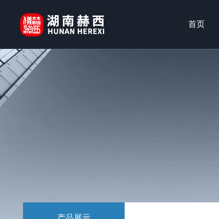
首页
产品展示