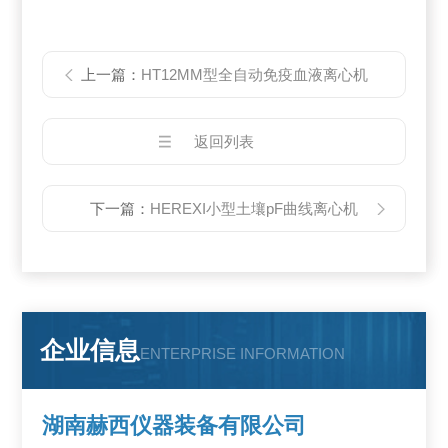
上一篇：
HT12MM型全自动免疫血液离心机
返回列表
下一篇：
HEREXI小型土壤pF曲线离心机
企业信息
ENTERPRISE INFORMATION
湖南赫西仪器装备有限公司