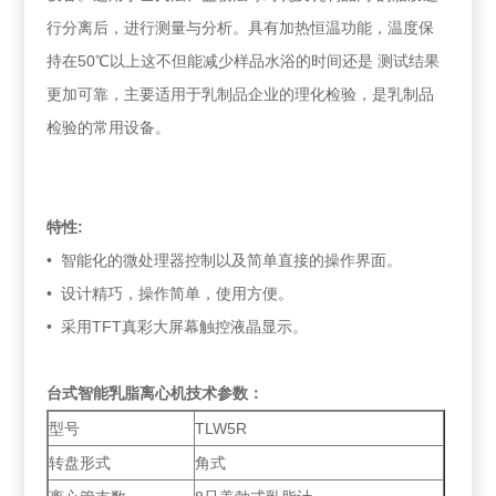
行分离后，进行测量与分析。具有加热恒温功能，温度保
持在50℃以上这不但能减少样品水浴的时间还是 测试结果
更加可靠，主要适用于乳制品企业的理化检验，是乳制品
检验的常用设备。
特性:
• 智能化的微处理器控制以及简单直接的操作界面。
• 设计精巧，操作简单，使用方便。
• 采用TFT真彩大屏幕触控液晶显示。
台式智能乳脂离心机
技术参数：
型号
TLW5R
转盘形式
角式