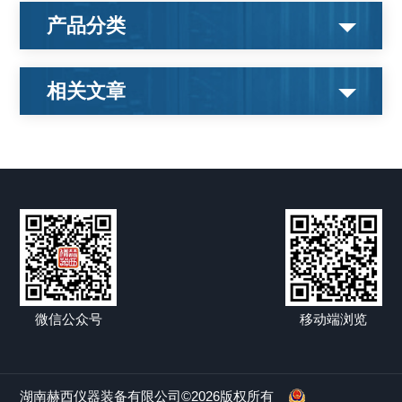
产品分类
相关文章
微信公众号
移动端浏览
湖南赫西仪器装备有限公司©2026版权所有