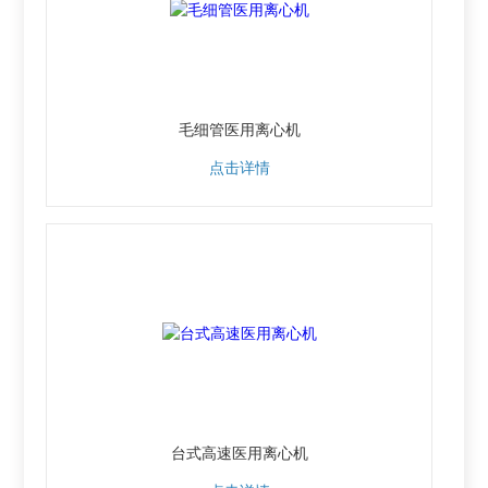
毛细管医用离心机
点击详情
台式高速医用离心机