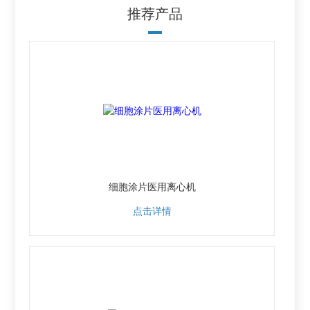
推荐产品
细胞涂片医用离心机
点击详情