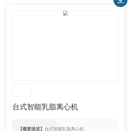
台式智能乳脂离心机
【概要描述】
台式智能乳脂离心机