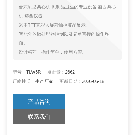
台式乳脂离心机 乳制品卫生的专业设备 赫西离心
机 赫西仪器
采用TFT真彩大屏幕触控液晶显示。
智能化的微处理器控制以及简单直接的操作界
面。
设计精巧，操作简单，使用方便。
型号：
TLW5R
点击量：
2662
厂商性质：
生产厂家
更新日期：
2026-05-18
产品咨询
联系我们