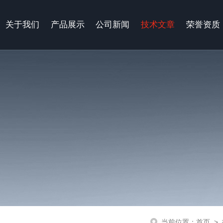
关于我们
产品展示
公司新闻
技术文章
荣誉资质
当前位置：
首页
>