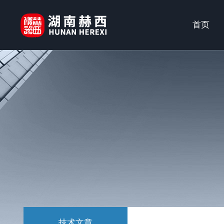
首页
技术文章