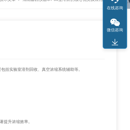
在线咨询
微信咨询
包括实验室溶剂回收、真空浓缩系统辅助等。 ‌
提升浓缩效率。 ‌