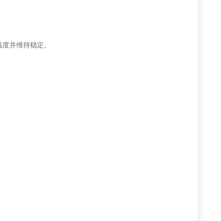
度并维持稳定。 ‌