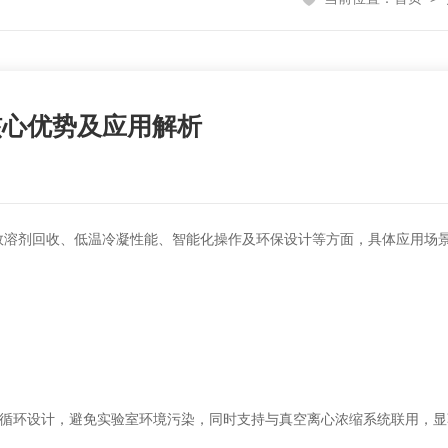
核心优势及应用解析
效溶剂回收、低温冷凝性能、智能化操作及环保设计等方面，具体应用场景
式循环设计，避免实验室环境污染，同时支持与真空离心浓缩系统联用，显著