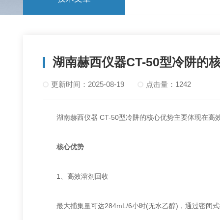
湖南赫西仪器CT-50型冷阱的
更新时间：2025-08-19
点击量：1242
湖南赫西仪器 CT-50型冷阱的核心优势主要体现在高
核心优势
‌1、高效溶剂回收‌
最大捕集量可达284mL/6小时(无水乙醇)，通过密闭