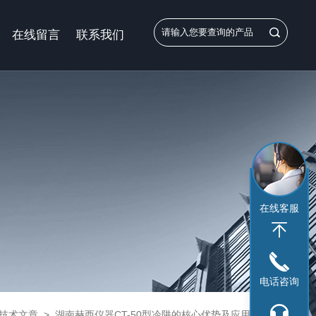
在线留言
联系我们
在线客服
电话咨询
技术文章
>
湖南赫西仪器CT-50型冷阱的核心优势及应用解析