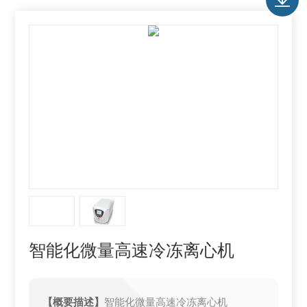
智能化微量高速冷冻离心机
【概要描述】
智能化微量高速冷冻离心机