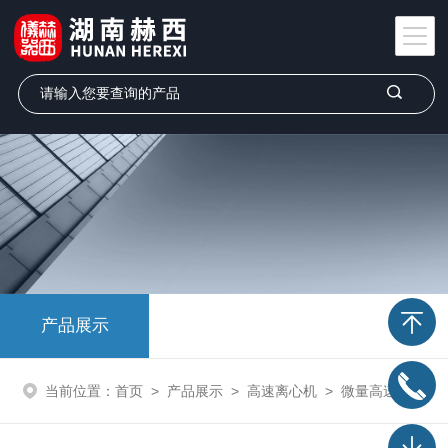
产品展示
当前位置：
首页
>
产品展示
>
高速离心机
>
微量高速冷冻离心机