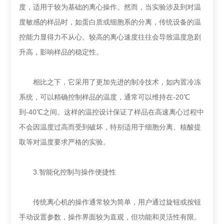
度，适用于较为基础的离心操作。然而，当实验涉及到对温
度敏感的样品时，如蛋白质或细胞系的分离，传统设备的温
控能力显得力不从心。较高的离心速度往往会导致温度急剧
升高，影响样品的稳定性。
相比之下，它采用了更加先进的制冷技术，如内置冷冻
系统，可以精确控制样品的温度，通常可以维持在-20℃
到-40℃之间。这样的温控设计保证了样品在高速离心过程中
不会因温度过高而受到破坏，特别适用于细胞分离、核酸提
取等对温度要求严格的实验。
3.智能化控制与操作便捷性
传统离心机的操作通常较为简单，用户通过旋钮或按钮
手动设置参数，操作界面较为直观，但功能和灵活性有限。