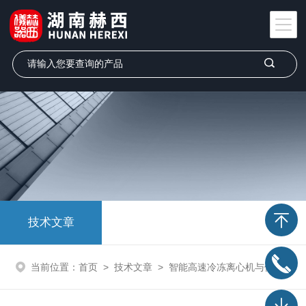
技术文章
当前位置：
首页
>
技术文章
>
智能高速冷冻离心机与传统设备的差异分析