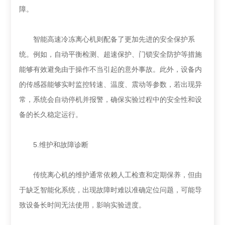
障。
智能高速冷冻离心机则配备了更加先进的安全保护系
统。例如，自动平衡检测、超速保护、门锁安全防护等措施
能够有效避免由于操作不当引起的意外事故。此外，设备内
的传感器能够实时监控转速、温度、震动等参数，若出现异
常，系统会自动停机并报警，确保实验过程中的安全性和设
备的长久稳定运行。
5.维护和故障诊断
传统离心机的维护通常依赖人工检查和定期保养，但由
于缺乏智能化系统，出现故障时难以准确定位问题，可能导
致设备长时间无法使用，影响实验进度。