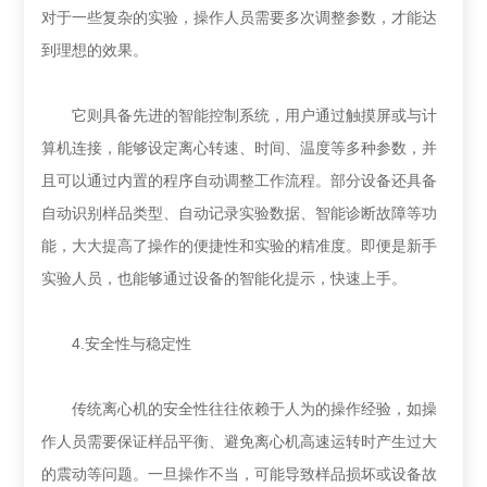
对于一些复杂的实验，操作人员需要多次调整参数，才能达
到理想的效果。
它则具备先进的智能控制系统，用户通过触摸屏或与计
算机连接，能够设定离心转速、时间、温度等多种参数，并
且可以通过内置的程序自动调整工作流程。部分设备还具备
自动识别样品类型、自动记录实验数据、智能诊断故障等功
能，大大提高了操作的便捷性和实验的精准度。即便是新手
实验人员，也能够通过设备的智能化提示，快速上手。
4.安全性与稳定性
传统离心机的安全性往往依赖于人为的操作经验，如操
作人员需要保证样品平衡、避免离心机高速运转时产生过大
的震动等问题。一旦操作不当，可能导致样品损坏或设备故