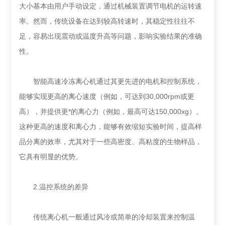
大小基本由用户手动设定，通过机械装置调节电机的运转速
率。然而，传统设备在达到较高转速时，其稳定性往往不
足，容易出现震动或温度升高等问题，影响实验结果的准确
性。
智能高速冷冻离心机通过其更先进的电机和控制系统，
能够实现更高的离心速度（例如，可达到30,000rpm或更
高），并提供更*的离心力（例如，最高可达150,000xg）。
这种更高的速度和离心力，能够有效缩短实验时间，提高样
品分离的效率，尤其对于一些高密度、高粘度的生物样品，
它具有明显的优势。
2.温控系统的差异
传统离心机一般通过风冷或简单的冷却装置来控制温