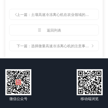
上一篇：
土壤高速冷冻离心机在农业领域的前景
返回列表
下一篇：
选择微量高速冷冻离心机的注意事项与指南
微信公众号
移动端浏览