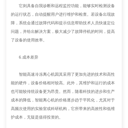
它则具备自我诊断和远程监控功能，能够实时检测设备
的运行状态，自动提醒用户进行维护和检查。若设备出现故
障，系统会通过故障代码和提示信息帮助技术人员快速定位
问题，并给出解决方案，极大减少了故障停机的时间，提高
了设备的使用效率。
6.成本差异
智能高速冷冻离心机因其采用了更加先进的技术和高性
能的硬件，设备价格相对较高。此外，其维护和运行的成本
也可能较传统设备更为昂贵。然而，随着科技的进步和生产
成本的降低，智能离心机的价格逐步趋于平民化，尤其对于
高频次使用的实验室或科研机构，它所带来的高效性和低维
护成本，无疑是值得投资的。