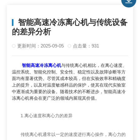
智能高速冷冻离心机与传统设备
的差异分析
更新时间：2025-09-05
点击量：931
智能高速冷冻离心机
与传统离心机相比，在离心速度、
温控系统、智能化控制、安全性、稳定性以及故障诊断等方
面均有显著优势。尽管其成本较高，但在实验效率和精确度
上的提升，以及对温度敏感样品的保护，使其在现代实验室
中逐渐成为重要的设备。随着技术的不断进步，智能高速冷
冻离心机将会在更广泛的领域内展现其价值。
1.离心速度和离心力的差异
传统离心机通常以一定的速度进行离心操作，离心力的