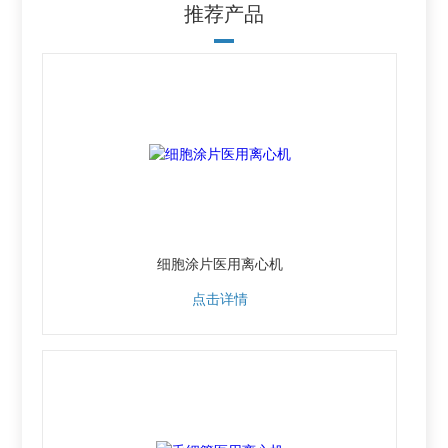
推荐产品
细胞涂片医用离心机
点击详情