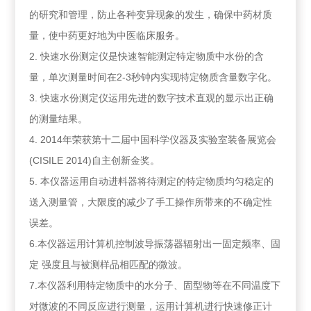
的研究和管理，防止各种变异现象的发生，确保中药材质
量，使中药更好地为中医临床服务。
2. 快速水份测定仪是快速智能测定特定物质中水份的含
量，单次测量时间在2-3秒钟内实现特定物质含量数字化。
3. 快速水份测定仪运用先进的数字技术直观的显示出正确
的测量结果。
4. 2014年荣获第十二届中国科学仪器及实验室装备展览会
(CISILE 2014)自主创新金奖。
5. 本仪器运用自动进料器将待测定的特定物质均匀稳定的
送入测量管，大限度的减少了手工操作所带来的不确定性
误差。
6.本仪器运用计算机控制波导振荡器辐射出一固定频率、固
定 强度且与被测样品相匹配的微波。
7.本仪器利用特定物质中的水分子、固型物等在不同温度下
对微波的不同反应进行测量，运用计算机进行快速修正计