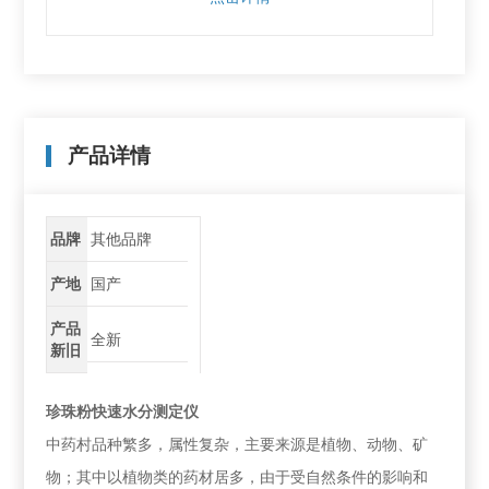
产品详情
品牌
其他品牌
产地
国产
产品
全新
新旧
珍珠粉快速水分测定仪
中药村品种繁多，属性复杂，主要来源是植物、动物、矿
物；其中以植物类的药材居多，由于受自然条件的影响和