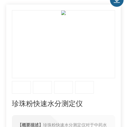
珍珠粉快速水分测定仪
【概要描述】
珍珠粉快速水分测定仪对于中药水