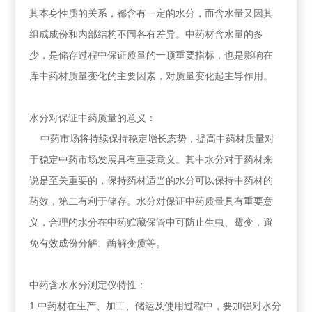
其本身性质的关系，都含有一定的水分，而含水量又因其
组成成份和内部结构不同各有差异。中药材含水量的多
少，是储存过程中保证质量的一顶重要指标，也是影响在
库中药材质量变化的主要因素，对质量变化起主导作用。
水分对保证中药质量的意义：
中药市场将持续保持稳定增长态势，提高中药材质量对
于稳定中药市场发展具有重要意义。其中水分对于药材来
说是至关重要的，保持药材适当的水分可以保持中药材的
药效，第二有利于储存。水分对保证中药质量具有重要意
义，合理的水分在中药贮藏保管中可防止生虫、霉变，避
免有效成份分解、酶解变质等。
中药含水水分测定仪特性：
1.中药材在生产、加工、储运及使用过程中，要加强对水分