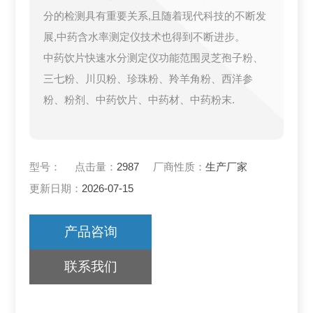
分的检测具有重要关系,且随着现代科技的不断发
展,中药含水率测定仪技术也得到不断进步。
中药饮片快速水分测定仪功能范围灵芝孢子粉、
三七粉、川贝粉、珍珠粉、羚羊角粉、西洋参
粉、粉剂、中药饮片、中药材、中药粉末.
型号：
点击量：
2987
厂商性质：
生产厂家
更新日期：
2026-07-15
产品咨询
联系我们