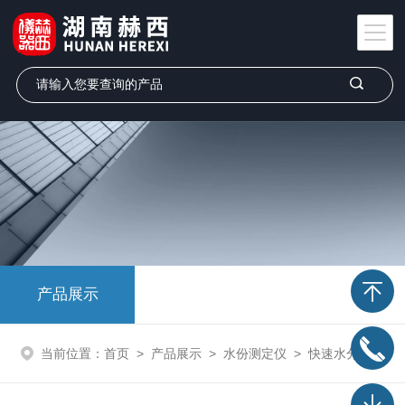
产品展示
当前位置：
首页
>
产品展示
>
水份测定仪
>
快速水分测定仪