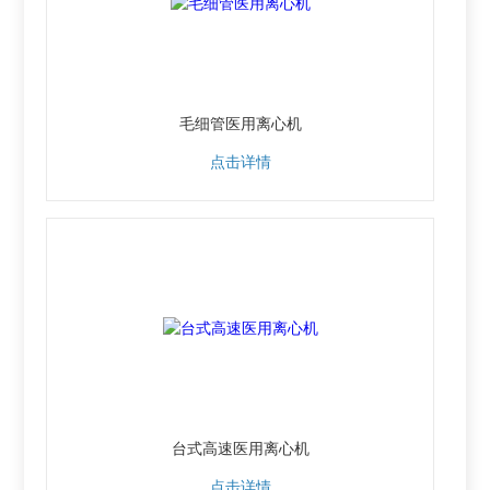
毛细管医用离心机
点击详情
台式高速医用离心机
点击详情