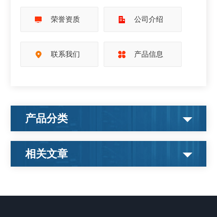
荣誉资质
公司介绍
联系我们
产品信息
产品分类
相关文章