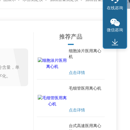
在线咨询
微信咨询
推荐产品
细胞涂片医用离心
机
分含量，单
点击详情
字化。
毛细管医用离心机
点击详情
台式高速医用离心