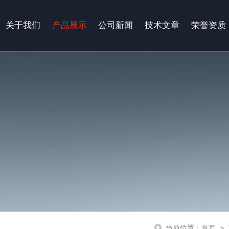
关于我们
产品展示
公司新闻
技术文章
荣誉资质
当前位置：
首页
>