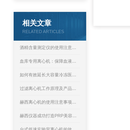
相关文章
RELATED ARTICLES
酒精含量测定仪的使用注意事项
血库专用离心机：保障血液成分分离质量的核心设备
如何有效延长大容量冷冻医用离心机的使用寿命？
过滤离心机工作原理及产品特点
赫西离心机的使用注意事项和安装介绍
赫西仪器成功打造PRP美容离心机
台式低速实验室离心机的故障检测和清洁方法介绍