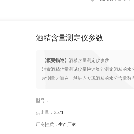
酒精含量测定仪参数
【概要描述】
酒精含量测定仪参数
消毒酒精含量测试仪是快速智能测定酒精的水
次测量时间在一秒钟内实现酒精的水分含量数
型号：
点击量：
2571
厂商性质：
生产厂家