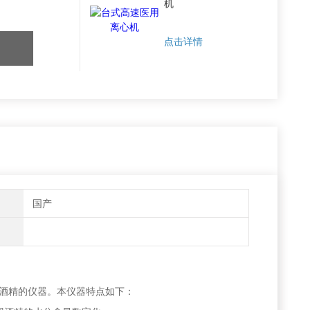
机
点击详情
国产
酒精的仪器。本仪器特点如下：