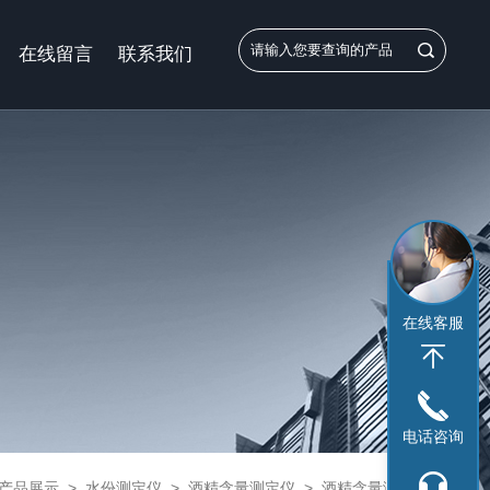
在线留言
联系我们
在线客服
电话咨询
产品展示
>
水份测定仪
>
酒精含量测定仪
> 酒精含量测定仪参数