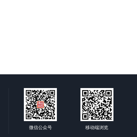
微信公众号
移动端浏览