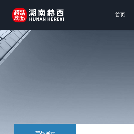
首页
产品展示