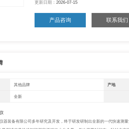
更新日期：
2026-07-15
产品咨询
联系我们
情
其他品牌
产地
全新
仪
仪器装备有限公司多年研究及开发，终于研发研制出全新的一代快速测量