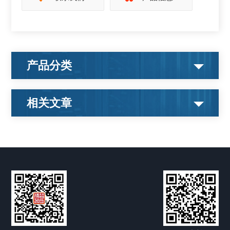
产品分类
相关文章