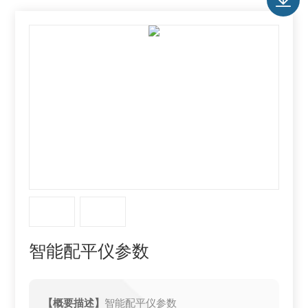
智能配平仪参数
【概要描述】
智能配平仪参数