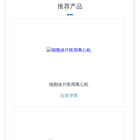
推荐产品
细胞涂片医用离心机
点击详情