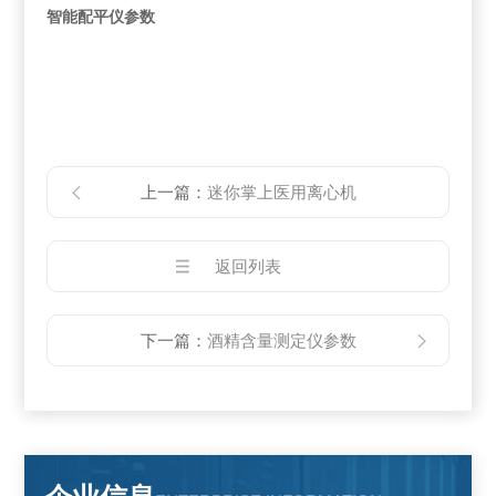
智能配平仪参数
上一篇：
迷你掌上医用离心机
返回列表
下一篇：
酒精含量测定仪参数