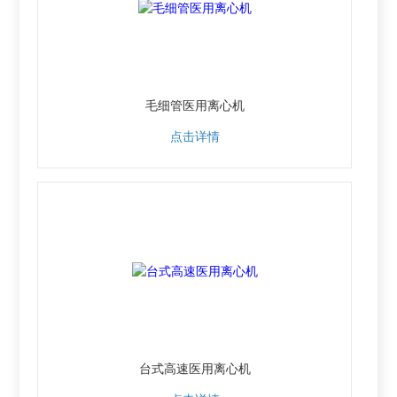
毛细管医用离心机
点击详情
台式高速医用离心机