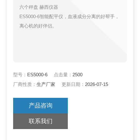
六个秤盘 赫西仪器
ES5000-6智能配平仪，血液成分分离的好帮手，
离心机的好伴侣。
型号：
ES5000-6
点击量：
2500
厂商性质：
生产厂家
更新日期：
2026-07-15
产品咨询
联系我们