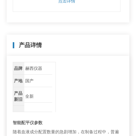
点击详情
产品详情
品牌
赫西仪器
产地
国产
产品
全新
新旧
智能配平仪参数
随着血液成分配置数量的急剧增加，在制备过程中，普遍