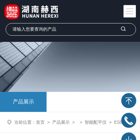
产品展示
当前位置：
首页
>
产品展示
> >
智能配平仪
> ES5000-6智能配平仪参数