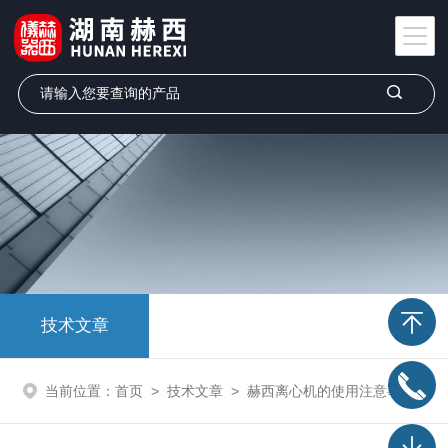
技术文章
当前位置：
首页
>
技术文章
>
赫西离心机的使用注意事项和安装介绍