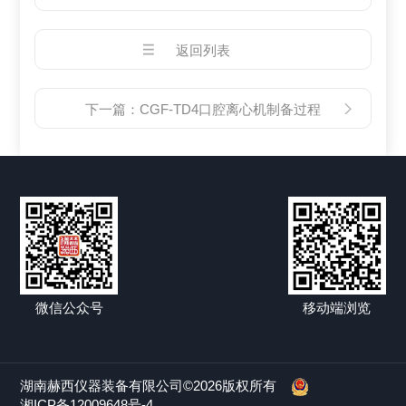
返回列表
下一篇：
CGF-TD4口腔离心机制备过程
微信公众号
移动端浏览
湖南赫西仪器装备有限公司©2026版权所有
湘ICP备12009648号-4