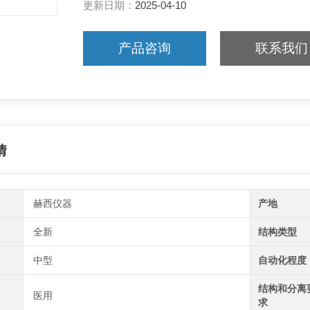
更新日期：
2025-04-10
产品咨询
联系我们
情
赫西仪器
产地
全新
结构类型
中型
自动化程度
结构和分离
医用
求