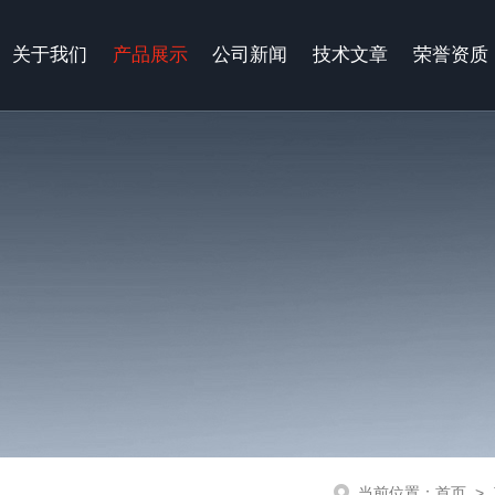
关于我们
产品展示
公司新闻
技术文章
荣誉资质
当前位置：
首页
>