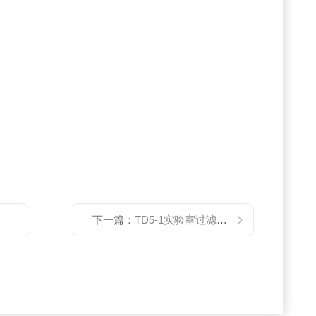
下一篇：
TD5-1实验室过滤离心机