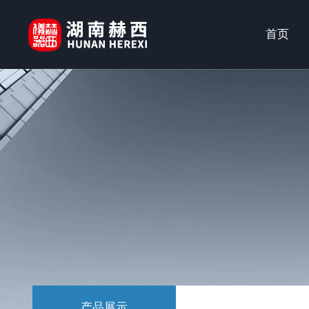
首页
产品展示