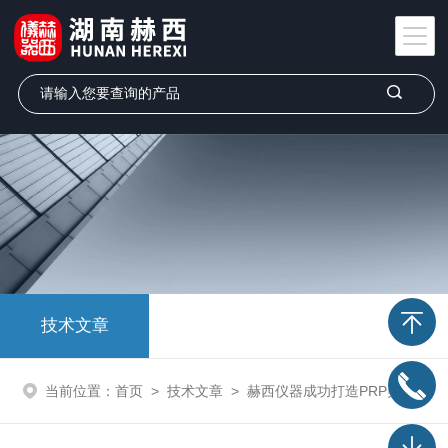
技术文章
当前位置：
首页
>
技术文章
>
赫西仪器成功打造PRP美容离心机