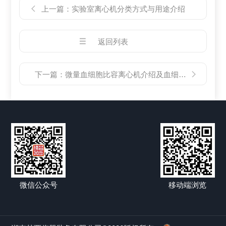
上一篇：
实验室离心机分类方式与用途介绍
返回列表
下一篇：
微量血细胞比容离心机介绍及血细胞比容的测定操作方法
微信公众号
移动端浏览