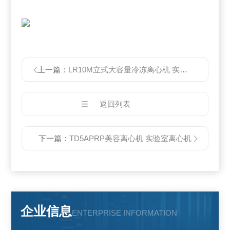
上一篇：
LR10M立式大容量冷冻离心机 实验室离心机
返回列表
下一篇：
TD5APRP美容离心机 实验室离心机
企业信息
ENTERPRISE INFORMATION