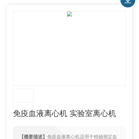
免疫血液离心机 实验室离心机
【概要描述】
免疫血液离心机适用于精确测定血