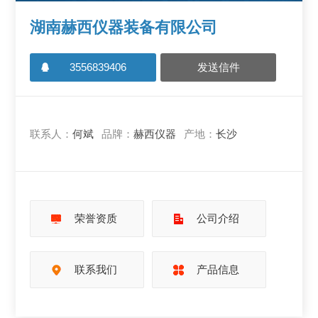
湖南赫西仪器装备有限公司
3556839406
发送信件
联系人：
何斌
品牌：
赫西仪器
产地：
长沙
荣誉资质
公司介绍
联系我们
产品信息