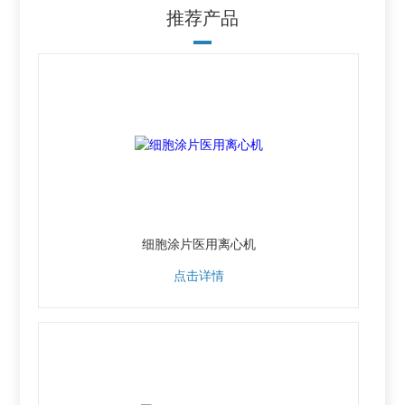
推荐产品
细胞涂片医用离心机
点击详情