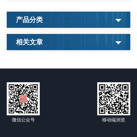
产品分类
相关文章
微信公众号
移动端浏览