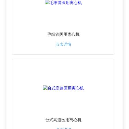
毛细管医用离心机
点击详情
台式高速医用离心机