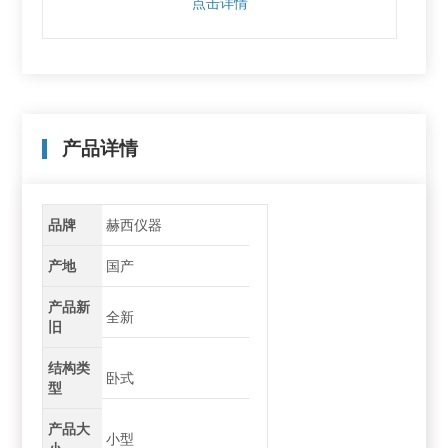
点击详情
产品详情
品牌
赫西仪器
产地
国产
产品新
全新
旧
结构类
卧式
型
产品大
小型