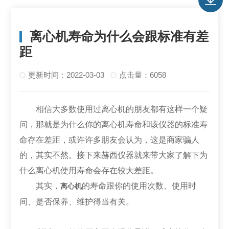
离心机寿命为什么会跟标准有差
距
更新时间：2022-03-03
点击量：6058
相信大多数使用过离心机的朋友都有这样一个疑
问，那就是为什么你的离心机寿命和该仪器的标准寿
命存在差距，或许许多朋友会认为，这是商家骗人
的，其实不然。接下来赫西仪器就来带大家了解下为
什么离心机使用寿命会存在较大差距。
其实，
的寿命跟你的使用次数、使用时
离心机
间、是否保养、维护得当有关。