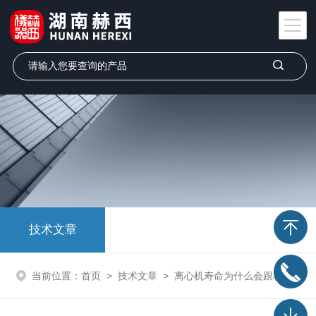
技术文章
当前位置：
首页
>
技术文章
>
离心机寿命为什么会跟标准有差距