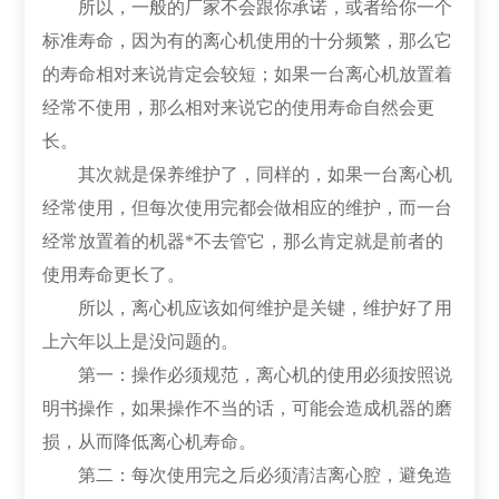
所以，一般的厂家不会跟你承诺，或者给你一个
标准寿命，因为有的离心机使用的十分频繁，那么它
的寿命相对来说肯定会较短；如果一台离心机放置着
经常不使用，那么相对来说它的使用寿命自然会更
长。
其次就是保养维护了，同样的，如果一台离心机
经常使用，但每次使用完都会做相应的维护，而一台
经常放置着的机器*不去管它，那么肯定就是前者的
使用寿命更长了。
所以，离心机应该如何维护是关键，维护好了用
上六年以上是没问题的。
第一：操作必须规范，离心机的使用必须按照说
明书操作，如果操作不当的话，可能会造成机器的磨
损，从而降低离心机寿命。
第二：每次使用完之后必须清洁离心腔，避免造