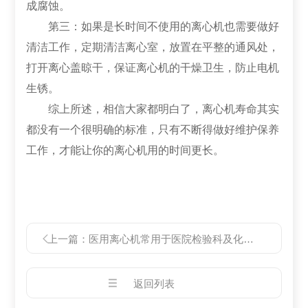
成腐蚀。
第三：如果是长时间不使用的离心机也需要做好
清洁工作，定期清洁离心室，放置在平整的通风处，
打开离心盖晾干，保证离心机的干燥卫生，防止电机
生锈。
综上所述，相信大家都明白了，离心机寿命其实
都没有一个很明确的标准，只有不断得做好维护保养
工作，才能让你的离心机用的时间更长。
上一篇：
医用离心机常用于医院检验科及化验室
返回列表