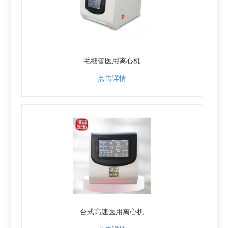
毛细管医用离心机
点击详情
台式高速医用离心机