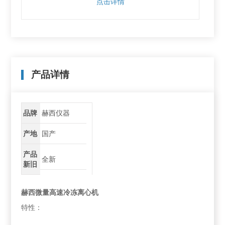
点击详情
产品详情
品牌
赫西仪器
产地
国产
产品
全新
新旧
赫西微量高速冷冻离心机
特性：