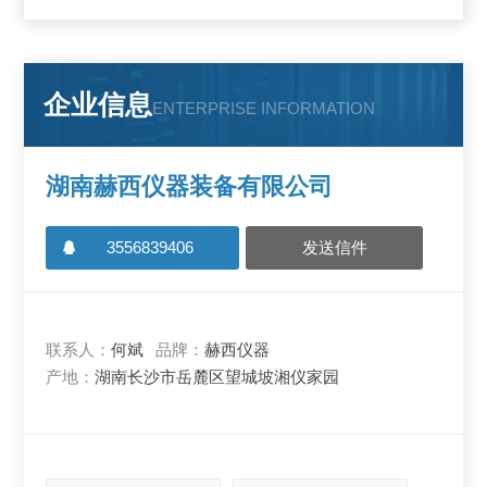
企业信息
ENTERPRISE INFORMATION
湖南赫西仪器装备有限公司
3556839406
发送信件
联系人：
何斌
品牌：
赫西仪器
产地：
湖南长沙市岳麓区望城坡湘仪家园