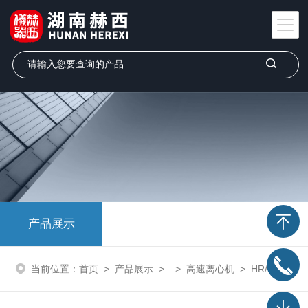
产品展示
当前位置：
首页
>
产品展示
> >
高速离心机
> HR/T16MM赫西微量高速冷冻离心机