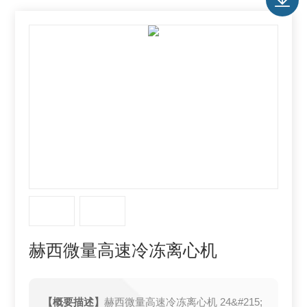
赫西微量高速冷冻离心机
【概要描述】
赫西微量高速冷冻离心机 24&#215;