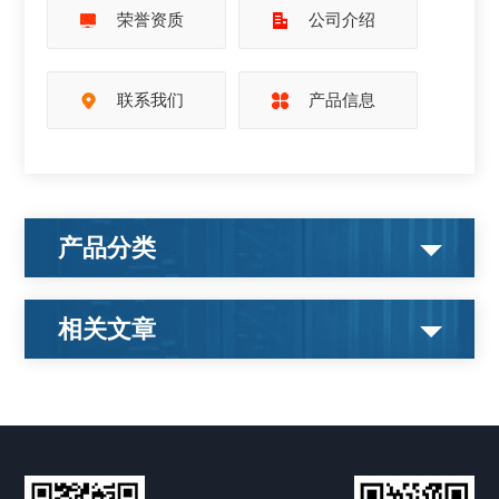
荣誉资质
公司介绍
联系我们
产品信息
产品分类
相关文章