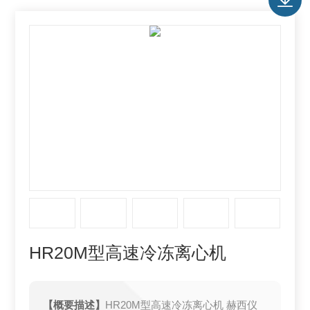
HR20M型高速冷冻离心机
【概要描述】
HR20M型高速冷冻离心机 赫西仪