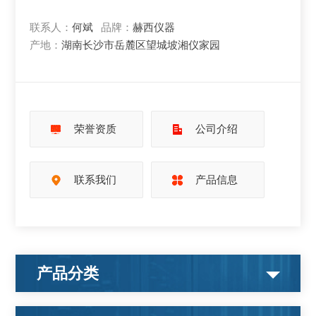
联系人：
何斌
品牌：
赫西仪器
产地：
湖南长沙市岳麓区望城坡湘仪家园
荣誉资质
公司介绍
联系我们
产品信息
产品分类