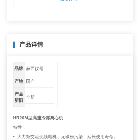
产品详情
品牌
赫西仪器
产地
国产
产品
全新
新旧
HR20M型高速冷冻离心机
特性：
• 大力矩交流变频电机，无碳粉污染，延长使用寿命。