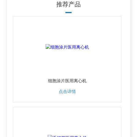
推荐产品
细胞涂片医用离心机
点击详情