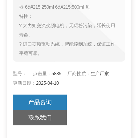
器 6&#215;250ml 6&#215;500ml 贝
特性：
? 大力矩交流变频电机，无碳粉污染，延长使用
寿命。
? 进口变频驱动系统，智能控制系统，保证工作
平稳可靠。
型号：
点击量：
5885
厂商性质：
生产厂家
更新日期：
2025-04-10
产品咨询
联系我们