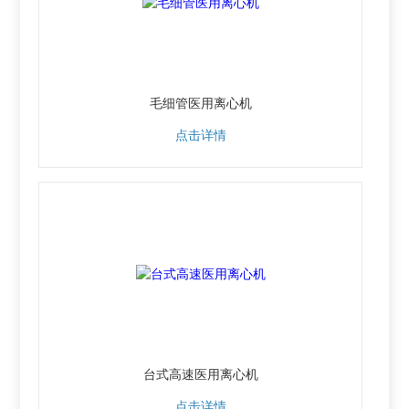
毛细管医用离心机
点击详情
台式高速医用离心机
点击详情