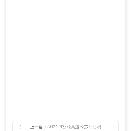
上一篇：
3H24RI智能高速冷冻离心机