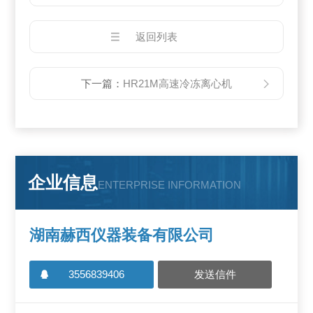
返回列表
下一篇：
HR21M高速冷冻离心机
企业信息
ENTERPRISE INFORMATION
湖南赫西仪器装备有限公司
3556839406
发送信件