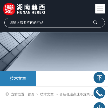
技术文章
当前位置：
首页
>
技术文章
>
介绍低温高速冷冻离心机的主要技术性能