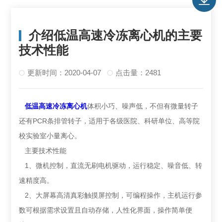
介绍低温高速冷冻离心机的主要
技术性能
更新时间：2020-04-07
点击量：2481
低温高速冷冻离心机
体积小巧、噪声低，不但有微量转子
还有PCR条排管转子，适用于各级医院、科研单位、高等院
校实验室小量离心。
主要技术性能
1、微机控制，直流无刷电机驱动，运行稳定、噪音低、转
速精度高。
2、大屏幕高清真彩触摸屏控制，可编程操作，主机运行参
数可根据需求设置且自动存储，人性化界面，操作简单便