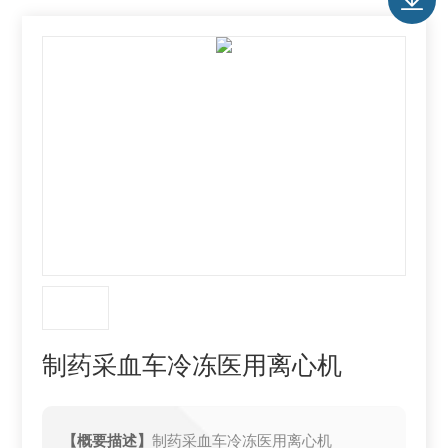
制药采血车冷冻医用离心机
【概要描述】
制药采血车冷冻医用离心机