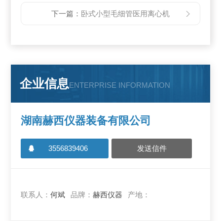
下一篇：
卧式小型毛细管医用离心机
企业信息
ENTERPRISE INFORMATION
湖南赫西仪器装备有限公司
3556839406
发送信件
联系人：
何斌
品牌：
赫西仪器
产地：