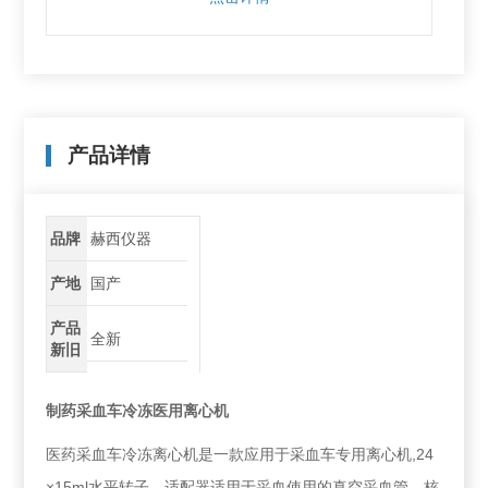
产品详情
品牌
赫西仪器
产地
国产
产品
全新
新旧
制药采血车冷冻医用离心机
医药采血车冷冻离心机是一款应用于采血车专用离心机,24
×15ml水平转子、适配器适用于采血使用的真空采血管、核