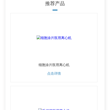
推荐产品
细胞涂片医用离心机
点击详情