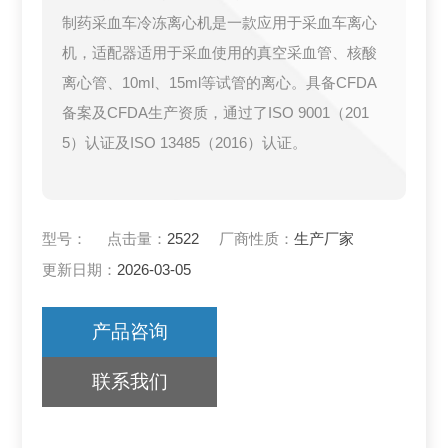
制药采血车冷冻离心机是一款应用于采血车离心
机，适配器适用于采血使用的真空采血管、核酸
离心管、10ml、15ml等试管的离心。具备CFDA
备案及CFDA生产资质，通过了ISO 9001（201
5）认证及ISO 13485（2016）认证。
型号：
点击量：
2522
厂商性质：
生产厂家
更新日期：
2026-03-05
产品咨询
联系我们