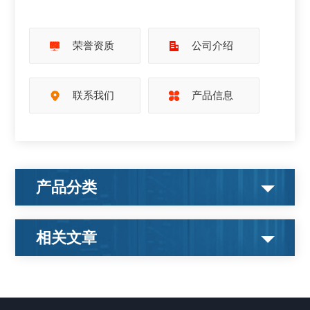
荣誉资质
公司介绍
联系我们
产品信息
产品分类
相关文章