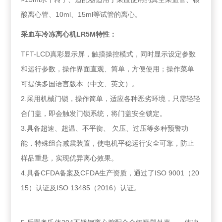
酸离心管、10ml、15ml等试管的离心。
采血车冷冻离心机LR5M特性：
TFT-LCD真彩显示屏，触摸操控模式，同时显示设定参数
和运行参数，操作界面直观、简单，方便使用；操作菜单
可提供多国语言版本（中文、英文）。
2.采用机械门锁，操作简单，适应各种恶劣环境，只需轻轻
合门盖，即会触发门锁系统，将门盖安全锁定。
3.具备超速、超温、不平衡、 欠压、过压等多种预警功
能，特殊组合减震装置，使电机平稳运行安全可靠，防止
样品重悬，实现优异离心效果。
4.具备CFDA备案及CFDA生产资质，通过了ISO 9001（20
15）认证及ISO 13485（2016）认证。