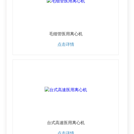
毛细管医用离心机
点击详情
台式高速医用离心机
点击详情